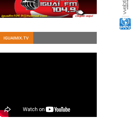
IGUAIMIX.TV