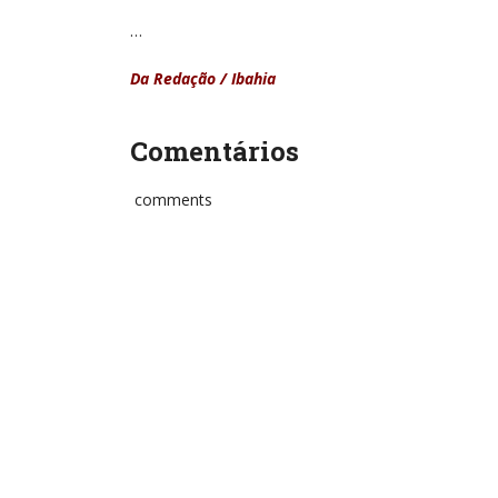
…
Da Redação / Ibahia
Comentários
comments