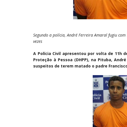
Segundo a polícia, André Ferreira Amaral fugiu com
vezes
A Polícia Civil apresentou por volta de 11h 
Proteção à Pessoa (DHPP), na Pituba, André 
suspeitos de terem matado o padre Francisco,