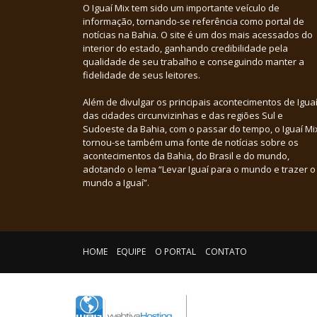
O Iguaí Mix tem sido um importante veículo de
informação, tornando-se referência como portal de
notícias na Bahia. O site é um dos mais acessados do
interior do estado, ganhando credibilidade pela
qualidade de seu trabalho e conseguindo manter a
fidelidade de seus leitores.
Além de divulgar os principais acontecimentos de Iguaí
das cidades circunvizinhas e das regiões Sul e
Sudoeste da Bahia, com o passar do tempo, o Iguaí Mi
tornou-se também uma fonte de notícias sobre os
acontecimentos da Bahia, do Brasil e do mundo,
adotando o lema “Levar Iguaí para o mundo e trazer o
mundo a Iguaí”.
HOME
EQUIPE
O PORTAL
CONTATO