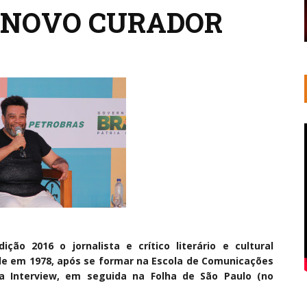
 NOVO CURADOR
ção 2016 o jornalista e crítico literário e cultural
ade em 1978, após se formar na Escola de Comunicações
ta Interview, em seguida na Folha de São Paulo (no