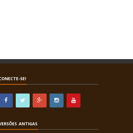
CONECTE-SE!
VERSÕES ANTIGAS