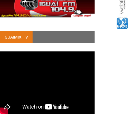
IGUAIMIX.TV