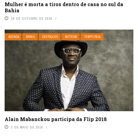
Mulher é morta a tiros dentro de casa no sul da
Bahia
18 DE OUTUBRO DE 2018
AGENDA
BRASIL
DESTAQUES
NOTÍCIAS
TEMPO REAL
Alain Mabanckou participa da Flip 2018
2 DE MAIO DE 2018