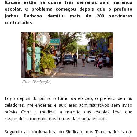
Itacaré estão há quase três semanas sem merenda
escolar. O problema começou depois que o prefeito
Jarbas Barbosa demitiu mais de 200 servidores
contratados.
(Foto: Divulgação)
Logo depois do primeiro turno da eleição, o prefeito demitiu
zeladores, merendeiras e auxiliares administrativos sem aviso
prévio. Com a medida, a maioria das escolas teve que
suspender a merenda nos turnos da manhã e tarde.
Segundo a coordenadora do Sindicato dos Trabalhadores em