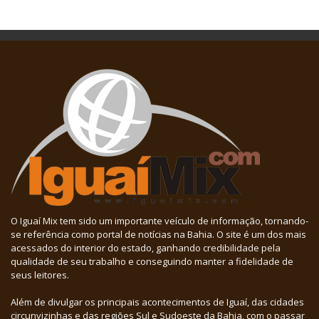
O Iguaí Mix tem sido um importante veículo de informação, tornando-
se referência como portal de notícias na Bahia. O site é um dos mais
acessados do interior do estado, ganhando credibilidade pela
qualidade de seu trabalho e conseguindo manter a fidelidade de
seus leitores.
Além de divulgar os principais acontecimentos de Iguaí, das cidades
circunvizinhas e das regiões Sul e Sudoeste da Bahia, com o passar