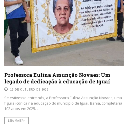
Professora Eulina Assunção Novaes: Um
legado de dedicação à educação de Iguaí
15 DE OUTUBRO DE 2025
Se estivesse entre nós, a Professora Eulina Assunção Novaes, uma
figura icônica na educação do município de Iguaí, Bahia, completaria
102 anos em 2025. ...
LEIA MAIS \+