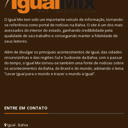
O Iguaí Mix tem sido um importante veículo de informação, tornando-
se referência como portal de notícias na Bahia. O site é um dos mais
acessados do interior do estado, ganhando credibilidade pela
qualidade de seu trabalho e conseguindo manter a fidelidade de
seus leitores.
Além de divulgar os principais acontecimentos de Iguaí, das cidades
circunvizinhas e das regiões Sul e Sudoeste da Bahia, com o passar
do tempo, o Iguaí Mix tornou-se também uma fonte de notícias sobre
os acontecimentos da Bahia, do Brasil e do mundo, adotando o lema
“Levar Iguaí para o mundo e trazer o mundo a Iguaí”.
ENTRE EM CONTATO
Iguaí . Bahia