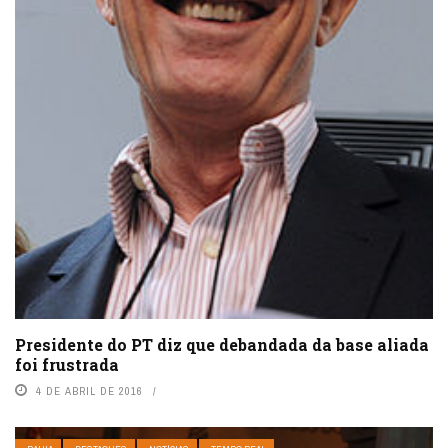
Presidente do PT diz que debandada da base aliada
foi frustrada
4 DE ABRIL DE 2016