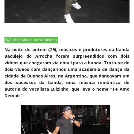
Compartilhe no WhatsApp
Na noite de ontem (29), músicos e produtores da banda
Baculejo do Arrocha foram surpreendidos com dois
vídeos que chegaram via email para a banda. Trata-se de
dois vídeos com dançarinos uma academia de dança da
cidade de Buenos Aires, na Argentina, que dançavam um
dos sucessos da banda, uma música romântica de
autoria do vocalista Luizinho, que leva o nome ”Te Amo
Demais”.