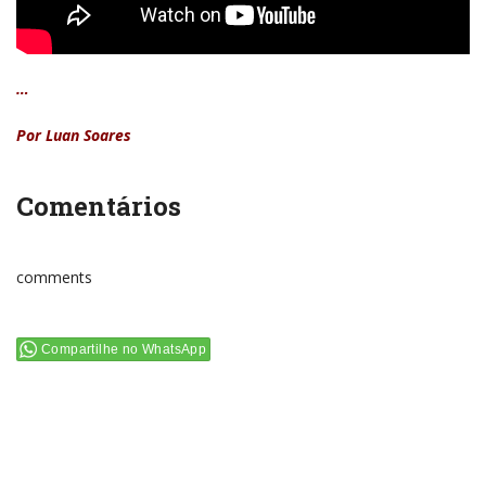
…
Por Luan Soares
Comentários
comments
Compartilhe no WhatsApp