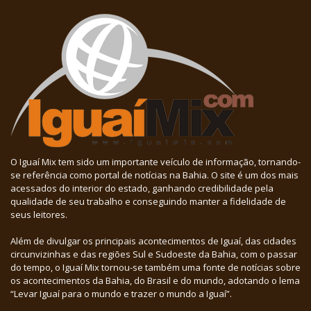
O Iguaí Mix tem sido um importante veículo de informação, tornando-
se referência como portal de notícias na Bahia. O site é um dos mais
acessados do interior do estado, ganhando credibilidade pela
qualidade de seu trabalho e conseguindo manter a fidelidade de
seus leitores.
Além de divulgar os principais acontecimentos de Iguaí, das cidades
circunvizinhas e das regiões Sul e Sudoeste da Bahia, com o passar
do tempo, o Iguaí Mix tornou-se também uma fonte de notícias sobre
os acontecimentos da Bahia, do Brasil e do mundo, adotando o lema
“Levar Iguaí para o mundo e trazer o mundo a Iguaí”.