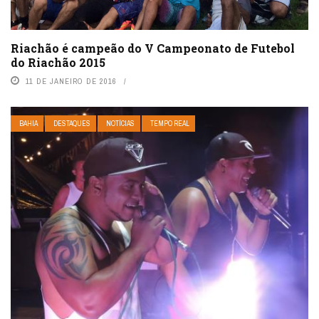
Riachão é campeão do V Campeonato de Futebol
do Riachão 2015
11 DE JANEIRO DE 2016
BAHIA
DESTAQUES
NOTÍCIAS
TEMPO REAL