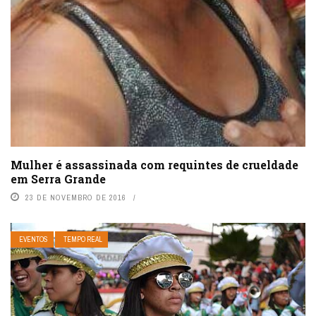
Mulher é assassinada com requintes de crueldade
em Serra Grande
23 DE NOVEMBRO DE 2016
EVENTOS
TEMPO REAL