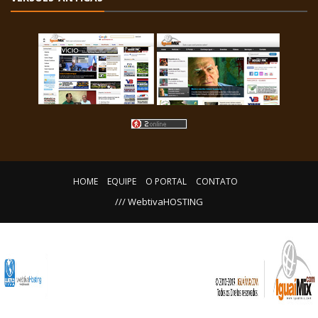
HOME
EQUIPE
O PORTAL
CONTATO
/// WebtivaHOSTING