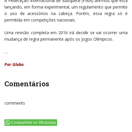
A Federação Internacional de Basquete (FIBA) afirmou que está
lançando, em forma experimental, um regulamento que permite
o uso de acessórios na cabeça. Porém, essa regra só é
permitida em competições nacionais.
Uma revisão completa em 2016 irá decidir se vai ocorrer uma
mudança de regra permanente após os Jogos Olímpicos.
…
Por Globo
Comentários
comments
Compartilhe no WhatsApp