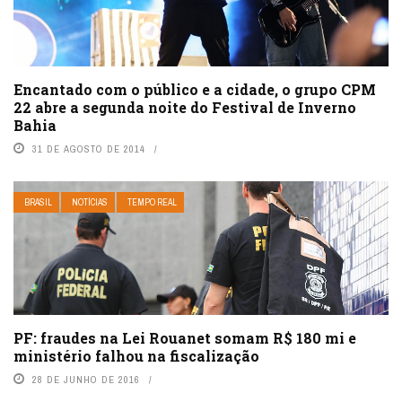
Encantado com o público e a cidade, o grupo CPM
22 abre a segunda noite do Festival de Inverno
Bahia
31 DE AGOSTO DE 2014
BRASIL
NOTÍCIAS
TEMPO REAL
PF: fraudes na Lei Rouanet somam R$ 180 mi e
ministério falhou na fiscalização
28 DE JUNHO DE 2016