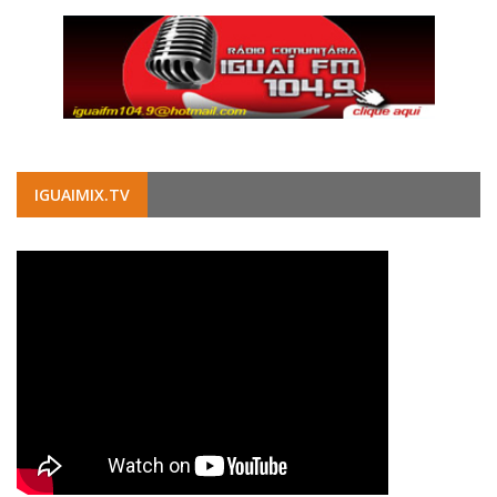
IGUAIMIX.TV