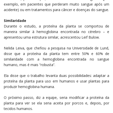
exemplo, em pacientes que perderam muito sangue após um
acidente) ou em tratamentos para câncer e doenças do sangue.
Similaridade
Durante o estudo, a proteína da planta se comportou de
maneira similar à hemoglobina encontrada no cérebro – e
apresentou uma estrutura similar, acrescentou Leif Bulow.
Nelida Leiva, que chefiou a pesquisa na Universidade de Lund,
disse que a proteína da planta tem entre 50% e 60% de
similaridade com a hemoglobina encontrada no sangue
humano, mas é mais “robusta”.
Ela disse que o trabalho levanta duas possibilidades: adaptar a
proteína da planta para uso em humanos e usar plantas para
produzir hemoglobina humana.
O próximo passo, diz a equipe, seria modificar a proteína da
planta para ver se ela seria aceita por porcos e, depois, por
tecidos humanos.