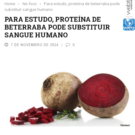
Home
›
No foco
›
Para estudo, proteína de beterraba pode
substituir sangue humano
PARA ESTUDO, PROTEÍNA DE
BETERRABA PODE SUBSTITUIR
SANGUE HUMANO
7 DE NOVEMBRO DE 2014
0