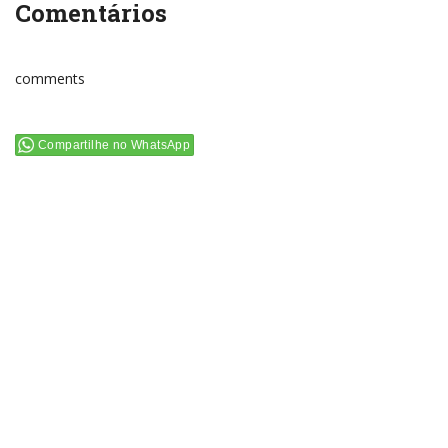
Comentários
comments
Compartilhe no WhatsApp