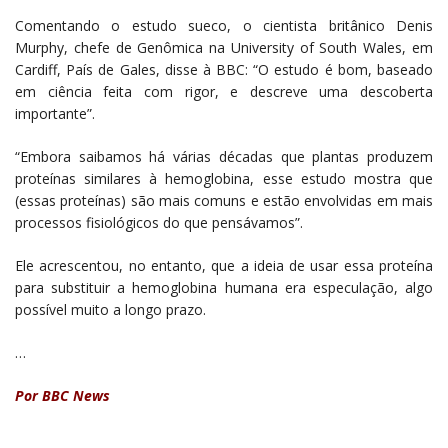
Comentando o estudo sueco, o cientista britânico Denis
Murphy, chefe de Genômica na University of South Wales, em
Cardiff, País de Gales, disse à BBC: “O estudo é bom, baseado
em ciência feita com rigor, e descreve uma descoberta
importante”.
“Embora saibamos há várias décadas que plantas produzem
proteínas similares à hemoglobina, esse estudo mostra que
(essas proteínas) são mais comuns e estão envolvidas em mais
processos fisiológicos do que pensávamos”.
Ele acrescentou, no entanto, que a ideia de usar essa proteína
para substituir a hemoglobina humana era especulação, algo
possível muito a longo prazo.
…
Por BBC News