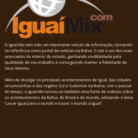
O Iguaí Mix tem sido um importante veículo de informação, tornando-
se referência como portal de notícias na Bahia. O site é um dos mais
acessados do interior do estado, ganhando credibilidade pela
qualidade de seu trabalho e conseguindo manter a fidelidade de
seus leitores.
Além de divulgar os principais acontecimentos de Iguaí, das cidades
circunvizinhas e das regiões Sul e Sudoeste da Bahia, com o passar
do tempo, o Iguaí Mix tornou-se também uma fonte de notícias sobre
os acontecimentos da Bahia, do Brasil e do mundo, adotando o lema
“Levar Iguaí para o mundo e trazer o mundo a Iguaí”.