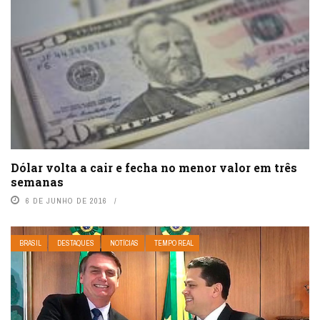
Dólar volta a cair e fecha no menor valor em três
semanas
6 DE JUNHO DE 2016
BRASIL
DESTAQUES
NOTÍCIAS
TEMPO REAL