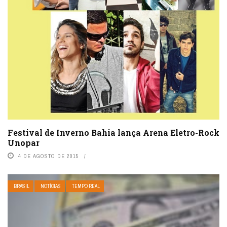
Festival de Inverno Bahia lança Arena Eletro-Rock
Unopar
4 DE AGOSTO DE 2015
BRASIL
NOTÍCIAS
TEMPO REAL