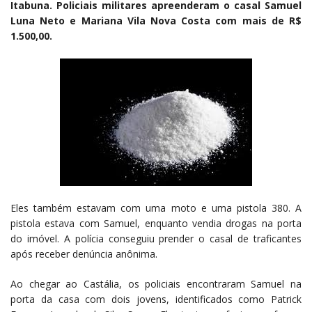
Itabuna. Policiais militares apreenderam o casal Samuel
Luna Neto e Mariana Vila Nova Costa com mais de R$
1.500,00.
Eles também estavam com uma moto e uma pistola 380. A
pistola estava com Samuel, enquanto vendia drogas na porta
do imóvel. A polícia conseguiu prender o casal de traficantes
após receber denúncia anônima.
Ao chegar ao Castália, os policiais encontraram Samuel na
porta da casa com dois jovens, identificados como Patrick