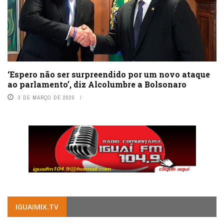
‘Espero não ser surpreendido por um novo ataque
ao parlamento’, diz Alcolumbre a Bolsonaro
3 DE MARÇO DE 2020
IGUAIMIX.TV