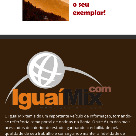
O Iguaí Mix tem sido um importante veículo de informação, tornando-
se referência como portal de notícias na Bahia. O site é um dos mais
acessados do interior do estado, ganhando credibilidade pela
qualidade de seu trabalho e conseguindo manter a fidelidade de