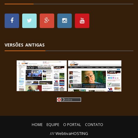
VERSÕES ANTIGAS
HOME
EQUIPE
O PORTAL
CONTATO
/// WebtivaHOSTING