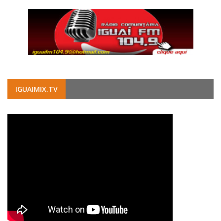
IGUAIMIX.TV