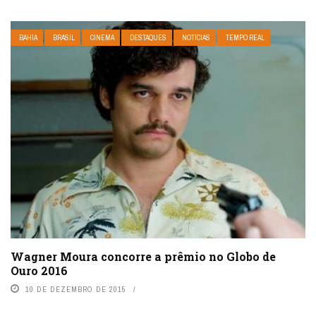
BAHIA
BRASIL
CINEMA
DESTAQUES
NOTÍCIAS
TEMPO REAL
Wagner Moura concorre a prêmio no Globo de
Ouro 2016
10 DE DEZEMBRO DE 2015