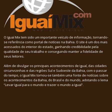
O Iguaí Mix tem sido um importante veículo de informação, tornando-
se referência como portal de notícias na Bahia. O site é um dos mais
acessados do interior do estado, ganhando credibilidade pela
qualidade de seu trabalho e conseguindo manter a fidelidade de
seus leitores.
Além de divulgar os principais acontecimentos de Iguaí, das cidades
circunvizinhas e das regiões Sul e Sudoeste da Bahia, com o passar
do tempo, o Iguaí Mix tornou-se também uma fonte de notícias sobre
os acontecimentos da Bahia, do Brasil e do mundo, adotando o lema
“Levar Iguaí para o mundo e trazer o mundo a Iguaí”.