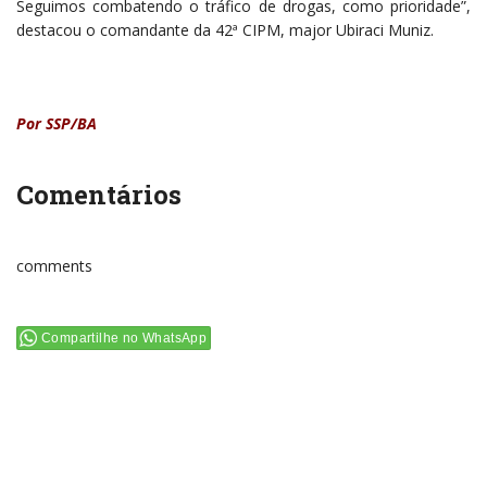
Seguimos combatendo o tráfico de drogas, como prioridade”,
destacou o comandante da 42ª CIPM, major Ubiraci Muniz.
Por SSP/BA
Comentários
comments
Compartilhe no WhatsApp