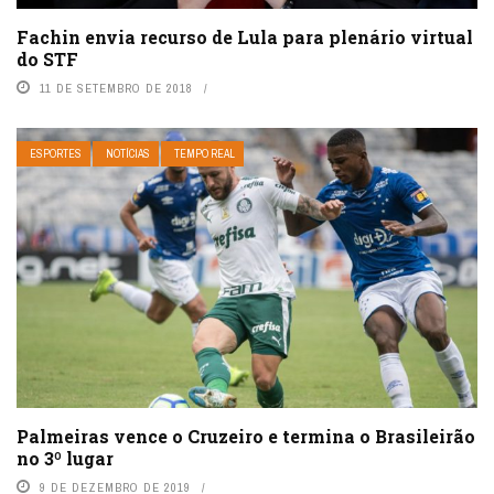
Fachin envia recurso de Lula para plenário virtual
do STF
11 DE SETEMBRO DE 2018
ESPORTES
NOTÍCIAS
TEMPO REAL
Palmeiras vence o Cruzeiro e termina o Brasileirão
no 3º lugar
9 DE DEZEMBRO DE 2019