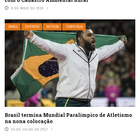
8 DE MAIO DE 2018
BRASIL
ESPORTES
NOTÍCIAS
TEMPO REAL
Brasil termina Mundial Paralímpico de Atletismo
na nona colocação
24 DE JULHO DE 2017