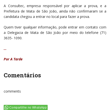
A Consultec, empresa responsável por aplicar a prova, e a
Prefeitura de Mata de São João, ainda não confirmaram se a
candidata chegou a entrar no local para fazer a prova.
Quem tiver qualquer informação, pode entrar em contato com
a Delegacia de Mata de São João por meio do telefone (71)
3635- 1090.
…
Por A Tarde
Comentários
comments
Compartilhe no WhatsApp