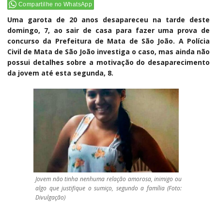
Compartilhe no WhatsApp
Uma garota de 20 anos desapareceu na tarde deste
domingo, 7, ao sair de casa para fazer uma prova de
concurso da Prefeitura de Mata de São João. A Polícia
Civil de Mata de São João investiga o caso, mas ainda não
possui detalhes sobre a motivação do desaparecimento
da jovem até esta segunda, 8.
Jovem não tinha nenhuma relação amorosa, inimigo ou
algo que justifique o sumiço, segundo a família (Foto:
Divulgação)