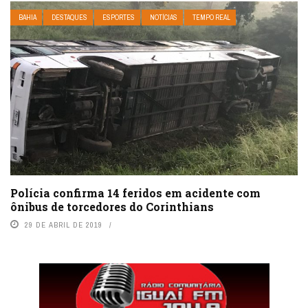
BAHIA
DESTAQUES
ESPORTES
NOTÍCIAS
TEMPO REAL
Polícia confirma 14 feridos em acidente com
ônibus de torcedores do Corinthians
29 DE ABRIL DE 2019