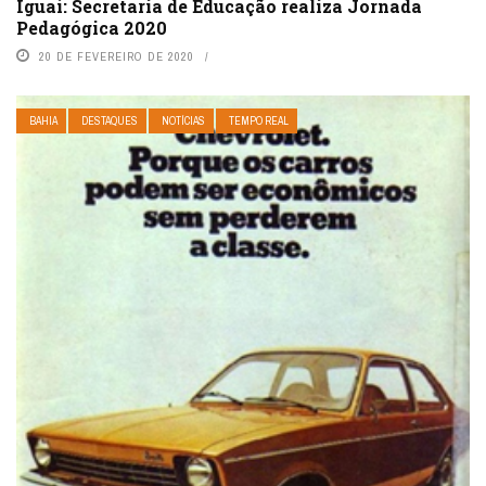
Iguaí: Secretaria de Educação realiza Jornada
Pedagógica 2020
20 DE FEVEREIRO DE 2020
BAHIA
DESTAQUES
NOTÍCIAS
TEMPO REAL