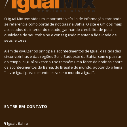
O Iguaí Mix tem sido um importante veículo de informação, tornando-
se referência como portal de notícias na Bahia. O site é um dos mais
acessados do interior do estado, ganhando credibilidade pela
qualidade de seu trabalho e conseguindo manter a fidelidade de
seus leitores.
Além de divulgar os principais acontecimentos de Iguaí, das cidades
circunvizinhas e das regiões Sul e Sudoeste da Bahia, com o passar
do tempo, o Iguaí Mix tornou-se também uma fonte de notícias sobre
os acontecimentos da Bahia, do Brasil e do mundo, adotando o lema
“Levar Iguaí para o mundo e trazer o mundo a Iguaí”.
ENTRE EM CONTATO
Iguaí . Bahia