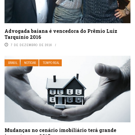
Advogada baiana é vencedora do Prêmio Luiz
Tarquínio 2016
7 DE DEZEMBRO DE 2016
BRASIL
NOTÍCIAS
TEMPO REAL
Mudanças no cenário imobiliário terá grande