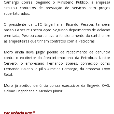
Camargo Correa. Segundo o Ministério Público, a empresa
simulou contratos de prestação de serviços com preços
superfaturados.
O presidente da UTC Engenharia, Ricardo Pessoa, também
passou a ser réu nesta ação. Segundo depoimentos de delação
premiada, Pessoa coordenava o funcionamento do cartel entre
as empreiteiras que tinham contratos com a Petrobras.
Moro ainda deve julgar pedido de recebimento de denúncia
contra o ex-diretor da área internacional da Petrobras Nestor
Cerveró, o empresário Fernando Soares, conhecido como
Fernando Baiano, e Júlio Almeida Camargo, da empresa Toyo
Setal.
Moro já aceitou denúncia contra executivos da Engevix, OAS,
Galvão Engenharia e Mendes Júnior.
…
Por Agência Brasil