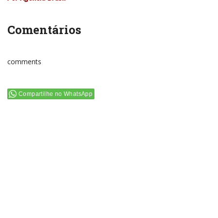
Comentários
comments
Compartilhe no WhatsApp