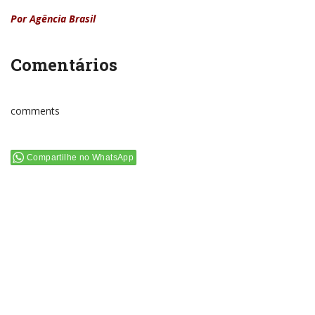
Por Agência Brasil
Comentários
comments
Compartilhe no WhatsApp