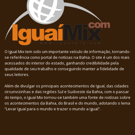
O Iguaí Mix tem sido um importante veículo de informação, tornando-
se referência como portal de notícias na Bahia. O site é um dos mais
acessados do interior do estado, ganhando credibilidade pela
qualidade de seu trabalho e conseguindo manter a fidelidade de
seus leitores.
Além de divulgar os principais acontecimentos de Iguaí, das cidades
circunvizinhas e das regiões Sul e Sudoeste da Bahia, com o passar
do tempo, o Iguaí Mix tornou-se também uma fonte de notícias sobre
os acontecimentos da Bahia, do Brasil e do mundo, adotando o lema
“Levar Iguaí para o mundo e trazer o mundo a Iguaí”.