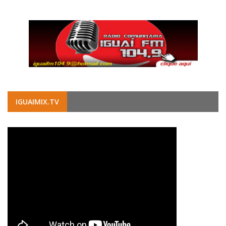
IGUAIMIX.TV