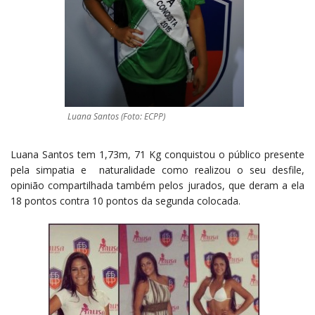
Luana Santos (Foto: ECPP)
Luana Santos tem 1,73m, 71 Kg conquistou o público presente
pela simpatia e naturalidade como realizou o seu desfile,
opinião compartilhada também pelos jurados, que deram a ela
18 pontos contra 10 pontos da segunda colocada.