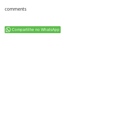
comments
Compartilhe no WhatsApp