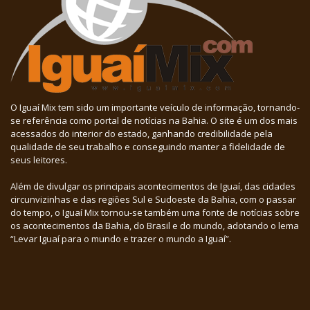
O Iguaí Mix tem sido um importante veículo de informação, tornando-
se referência como portal de notícias na Bahia. O site é um dos mais
acessados do interior do estado, ganhando credibilidade pela
qualidade de seu trabalho e conseguindo manter a fidelidade de
seus leitores.
Além de divulgar os principais acontecimentos de Iguaí, das cidades
circunvizinhas e das regiões Sul e Sudoeste da Bahia, com o passar
do tempo, o Iguaí Mix tornou-se também uma fonte de notícias sobre
os acontecimentos da Bahia, do Brasil e do mundo, adotando o lema
“Levar Iguaí para o mundo e trazer o mundo a Iguaí”.