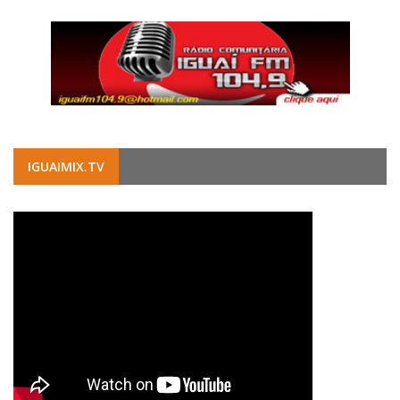
IGUAIMIX.TV