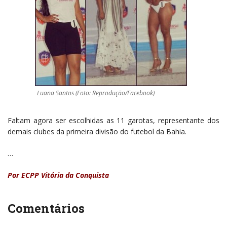
Luana Santos (Foto: Reprodução/Facebook)
Faltam agora ser escolhidas as 11 garotas, representante dos
demais clubes da primeira divisão do futebol da Bahia.
…
Por ECPP Vitória da Conquista
Comentários