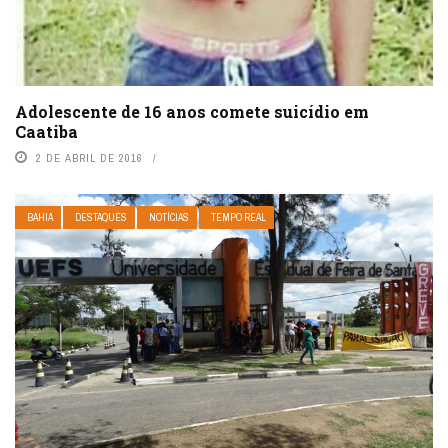
Adolescente de 16 anos comete suicídio em
Caatiba
2 DE ABRIL DE 2016
BAHIA
DESTAQUES
NOTÍCIAS
TEMPO REAL