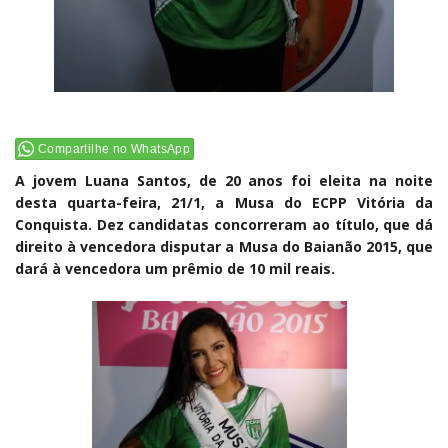
Compartilhe no WhatsApp
A jovem Luana Santos, de 20 anos foi eleita na noite
desta quarta-feira, 21/1, a Musa do ECPP Vitória da
Conquista. Dez candidatas concorreram ao título, que dá
direito à vencedora disputar a Musa do Baianão 2015, que
dará à vencedora um prêmio de 10 mil reais.