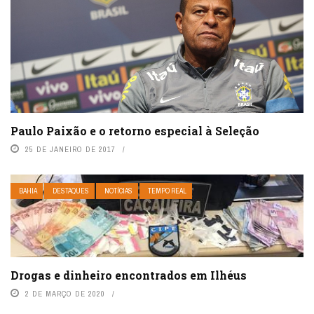
Paulo Paixão e o retorno especial à Seleção
25 DE JANEIRO DE 2017
BAHIA
DESTAQUES
NOTÍCIAS
TEMPO REAL
Drogas e dinheiro encontrados em Ilhéus
2 DE MARÇO DE 2020