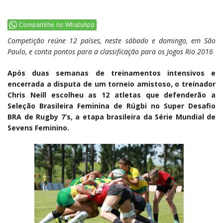
Compartilhe no WhatsApp
Competição reúne 12 países, neste sábado e domingo, em São
Paulo, e conta pontos para a classificação para os Jogos Rio 2016
Após duas semanas de treinamentos intensivos e
encerrada a disputa de um torneio amistoso, o treinador
Chris Neill escolheu as 12 atletas que defenderão a
Seleção Brasileira Feminina de Rúgbi no Super Desafio
BRA de Rugby 7’s, a etapa brasileira da Série Mundial de
Sevens Feminino.