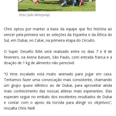
(Foto: João Neto/jump)
Chris optou por manter a base da equipe que fez história ao
vencer pela primeira vez as seleções da Espanha e da África do
Sul, em Dubai, no Catar, na primeira etapa do Circuito.
O Super Desafio BRA será realizado entre os dias 7 e 8 de
fevereiro, na Arena Barueri, São Paulo, com entrada franca e a
doação de 1 kg de alimento não perecível.
“O time escalado está muito animado para jogar em casa.
Tentamos fazer uma convocação mais consistente, chamando
um grupo quase idêntico ao de Dubai, para aproveitar ainda
mais conhecimento das nossas atletas mais experientes. Elas
esperam seguir no embalo dos excelentes resultados de Dubai
e contar com o apoio da torcida para atingir os objetivos”,
ressalta Chris Neill.