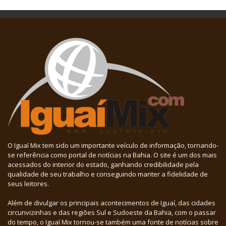
O Iguaí Mix tem sido um importante veículo de informação, tornando-
se referência como portal de notícias na Bahia. O site é um dos mais
acessados do interior do estado, ganhando credibilidade pela
qualidade de seu trabalho e conseguindo manter a fidelidade de
seus leitores.
Além de divulgar os principais acontecimentos de Iguaí, das cidades
circunvizinhas e das regiões Sul e Sudoeste da Bahia, com o passar
do tempo, o Iguaí Mix tornou-se também uma fonte de notícias sobre