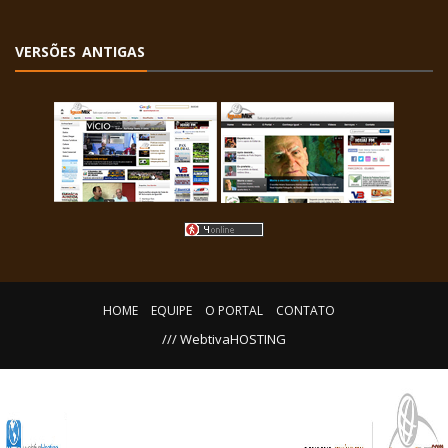
VERSÕES ANTIGAS
HOME
EQUIPE
O PORTAL
CONTATO
/// WebtivaHOSTING