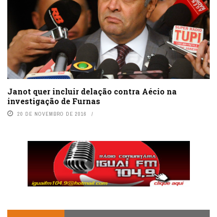
Janot quer incluir delação contra Aécio na
investigação de Furnas
20 DE NOVEMBRO DE 2016