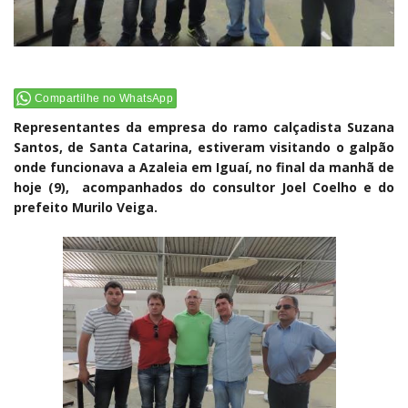
Compartilhe no WhatsApp
Representantes da empresa do ramo calçadista Suzana
Santos, de Santa Catarina, estiveram visitando o galpão
onde funcionava a Azaleia em Iguaí, no final da manhã de
hoje (9), acompanhados do consultor Joel Coelho e do
prefeito Murilo Veiga.