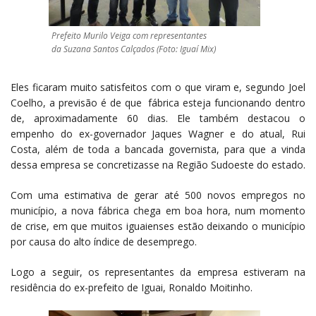
Prefeito Murilo Veiga com representantes
da Suzana Santos Calçados (Foto: Iguaí Mix)
Eles ficaram muito satisfeitos com o que viram e, segundo Joel
Coelho, a previsão é de que fábrica esteja funcionando dentro
de, aproximadamente 60 dias. Ele também destacou o
empenho do ex-governador Jaques Wagner e do atual, Rui
Costa, além de toda a bancada governista, para que a vinda
dessa empresa se concretizasse na Região Sudoeste do estado.
Com uma estimativa de gerar até 500 novos empregos no
município, a nova fábrica chega em boa hora, num momento
de crise, em que muitos iguaienses estão deixando o município
por causa do alto índice de desemprego.
Logo a seguir, os representantes da empresa estiveram na
residência do ex-prefeito de Iguai, Ronaldo Moitinho.