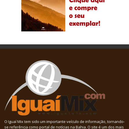
O Iguaí Mix tem sido um importante veículo de informação, tornando-
se referência como portal de notícias na Bahia. O site é um dos mais