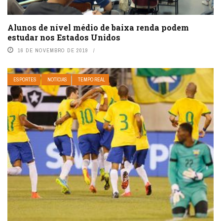
Alunos de nível médio de baixa renda podem
estudar nos Estados Unidos
16 DE NOVEMBRO DE 2019
ESPORTES
NOTÍCIAS
TEMPO REAL