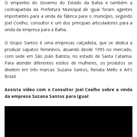
O empenho do Governo do Estado da Bahia e também a
contrapartida da Prefeitura Municipal de Iguaí foram agentes
importantes para a vinda da fábrica para o município, segundo
Joel Coelho, consultor e um dos principais articuladores para a
vinda da empresa para a Bahia.
O Grupo Santos é uma empresas calçadista, que se dedica a
produzir sapatos femininos, atuando desde 1995 no mercado,
com sede em São João Batista, no estado de Santa Catarina.
Para atender diferentes estilos de mulheres, os produtos se
dividem em três marcas: Suzana Santos, Renata Mello e Art’s
Brasil.
Assista vídeo com o Consultor Joel Coelho sobre a vinda
da empresa Suzana Santos para Iguaí: