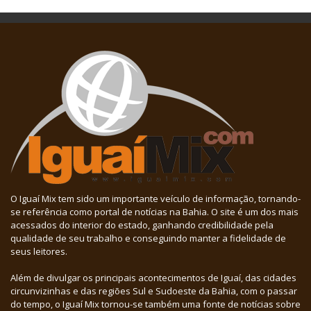
O Iguaí Mix tem sido um importante veículo de informação, tornando-
se referência como portal de notícias na Bahia. O site é um dos mais
acessados do interior do estado, ganhando credibilidade pela
qualidade de seu trabalho e conseguindo manter a fidelidade de
seus leitores.
Além de divulgar os principais acontecimentos de Iguaí, das cidades
circunvizinhas e das regiões Sul e Sudoeste da Bahia, com o passar
do tempo, o Iguaí Mix tornou-se também uma fonte de notícias sobre