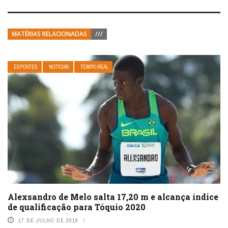
MATÉRIAS RELACIONADAS
///
ESPORTES
NOTÍCIAS
TEMPO REAL
Alexsandro de Melo salta 17,20 m e alcança índice
de qualificação para Tóquio 2020
17 DE JULHO DE 2019