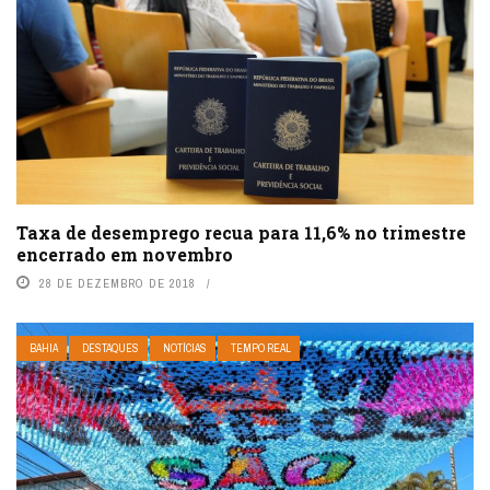
Taxa de desemprego recua para 11,6% no trimestre
encerrado em novembro
28 DE DEZEMBRO DE 2018
BAHIA
DESTAQUES
NOTÍCIAS
TEMPO REAL