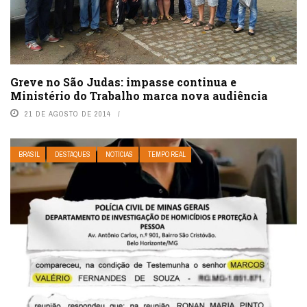
Greve no São Judas: impasse continua e
Ministério do Trabalho marca nova audiência
21 DE AGOSTO DE 2014
BRASIL
DESTAQUES
NOTÍCIAS
TEMPO REAL