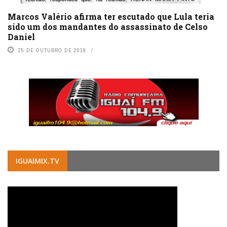
Marcos Valério afirma ter escutado que Lula teria
sido um dos mandantes do assassinato de Celso
Daniel
25 DE OUTUBRO DE 2019
IGUAIMIX.TV