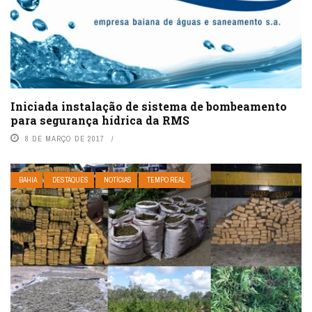
Iniciada instalação de sistema de bombeamento
para segurança hídrica da RMS
8 DE MARÇO DE 2017
BAHIA
DESTAQUES
NOTÍCIAS
TEMPO REAL