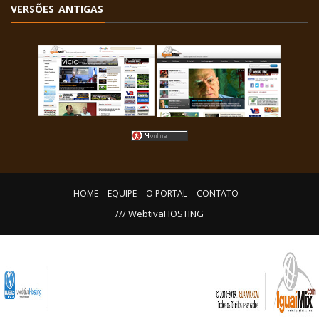
VERSÕES ANTIGAS
HOME
EQUIPE
O PORTAL
CONTATO
/// WebtivaHOSTING