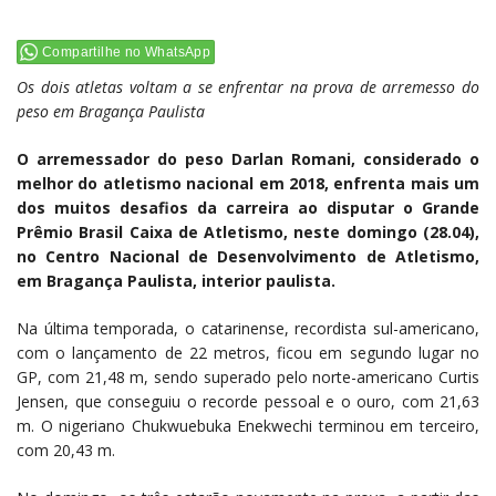
Compartilhe no WhatsApp
Os dois atletas voltam a se enfrentar na prova de arremesso do
peso em Bragança Paulista
O arremessador do peso Darlan Romani, considerado o
melhor do atletismo nacional em 2018, enfrenta mais um
dos muitos desafios da carreira ao disputar o Grande
Prêmio Brasil Caixa de Atletismo, neste domingo (28.04),
no Centro Nacional de Desenvolvimento de Atletismo,
em Bragança Paulista, interior paulista.
Na última temporada, o catarinense, recordista sul-americano,
com o lançamento de 22 metros, ficou em segundo lugar no
GP, com 21,48 m, sendo superado pelo norte-americano Curtis
Jensen, que conseguiu o recorde pessoal e o ouro, com 21,63
m. O nigeriano Chukwuebuka Enekwechi terminou em terceiro,
com 20,43 m.