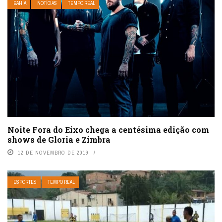
BAHIA
NOTÍCIAS
TEMPO REAL
Noite Fora do Eixo chega a centésima edição com
shows de Gloria e Zimbra
12 DE NOVEMBRO DE 2019
ESPORTES
TEMPO REAL