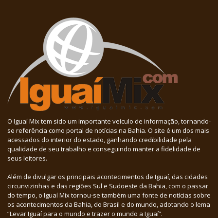
O Iguaí Mix tem sido um importante veículo de informação, tornando-
se referência como portal de notícias na Bahia. O site é um dos mais
acessados do interior do estado, ganhando credibilidade pela
qualidade de seu trabalho e conseguindo manter a fidelidade de
seus leitores.
Além de divulgar os principais acontecimentos de Iguaí, das cidades
circunvizinhas e das regiões Sul e Sudoeste da Bahia, com o passar
do tempo, o Iguaí Mix tornou-se também uma fonte de notícias sobre
os acontecimentos da Bahia, do Brasil e do mundo, adotando o lema
“Levar Iguaí para o mundo e trazer o mundo a Iguaí”.