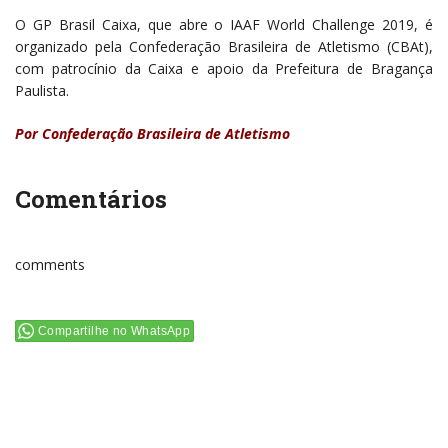
O GP Brasil Caixa, que abre o IAAF World Challenge 2019, é
organizado pela Confederação Brasileira de Atletismo (CBAt),
com patrocínio da Caixa e apoio da Prefeitura de Bragança
Paulista.
Por Confederação Brasileira de Atletismo
Comentários
comments
Compartilhe no WhatsApp