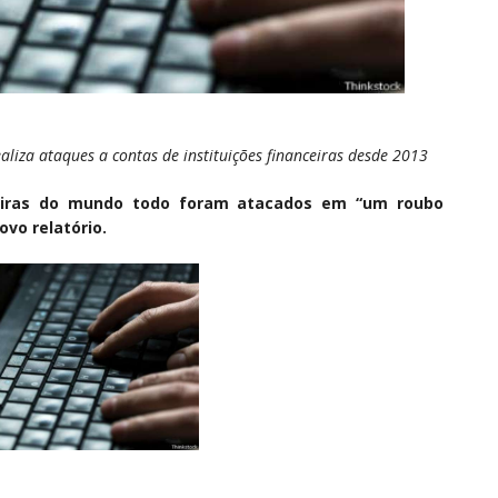
aliza ataques a contas de instituições financeiras desde 2013
ceiras do mundo todo foram atacados em “um roubo
vo relatório.