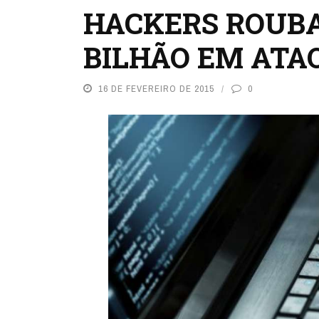
HACKERS ROUBA
BILHÃO EM ATA
16 DE FEVEREIRO DE 2015
0