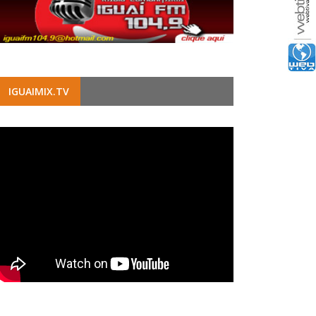
IGUAIMIX.TV