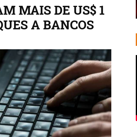
M MAIS DE US$ 1
QUES A BANCOS