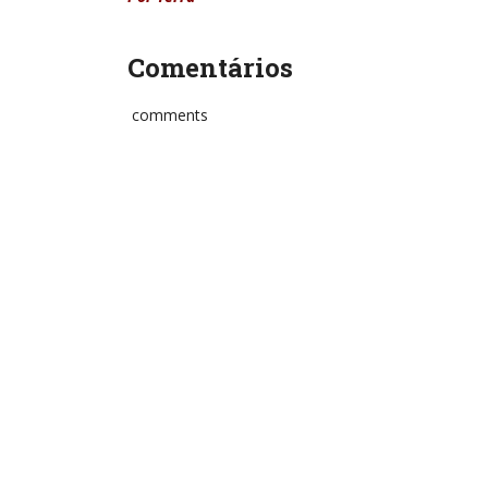
Comentários
comments