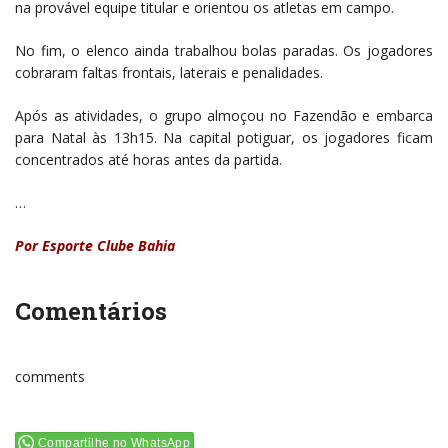
na provável equipe titular e orientou os atletas em campo.
No fim, o elenco ainda trabalhou bolas paradas. Os jogadores
cobraram faltas frontais, laterais e penalidades.
Após as atividades, o grupo almoçou no Fazendão e embarca
para Natal às 13h15. Na capital potiguar, os jogadores ficam
concentrados até horas antes da partida.
…
Por Esporte Clube Bahia
Comentários
comments
Compartilhe no WhatsApp