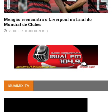
Mengão reencontra o Liverpool na final do
Mundial de Clubes
21 DE DEZEMBRO DE 2019
IGUAIMIX.TV