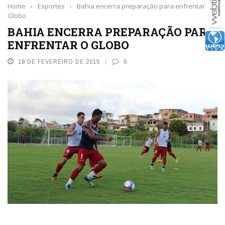
Home
›
Esportes
›
Bahia encerra preparação para enfrentar o
Globo
BAHIA ENCERRA PREPARAÇÃO PARA
ENFRENTAR O GLOBO
18 DE FEVEREIRO DE 2015
0