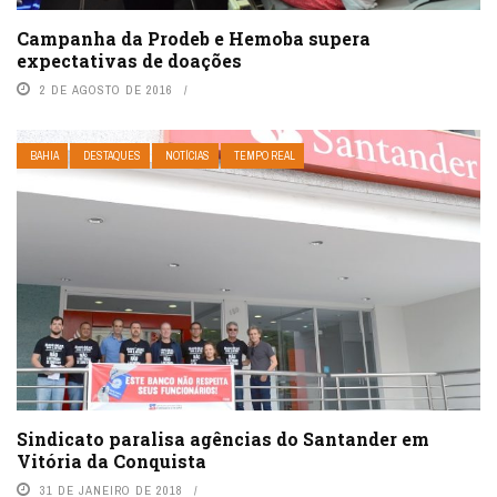
Campanha da Prodeb e Hemoba supera
expectativas de doações
2 DE AGOSTO DE 2016
BAHIA
DESTAQUES
NOTÍCIAS
TEMPO REAL
Sindicato paralisa agências do Santander em
Vitória da Conquista
31 DE JANEIRO DE 2018