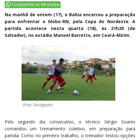
Compartilhe no WhatsApp
Na manhã de ontem (17), o Bahia encerrou a preparação
para enfrentar o Globo-RN, pela Copa do Nordeste. A
partida acontece nesta quarta (18), às 21h20 (de
Salvador), no estádio Manoel Barretto, em Ceará-Mirim.
(Foto: Divulgação)
Pelo segundo dia consecutivo, o técnico Sérgio Soares
comandou um treinamento coletivo, em preparação para
partida. Como no primeiro trabalho, o treinador testou opções