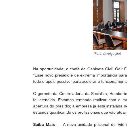
(Foto: Divulgação)
Na oportunidade, o chefe do Gabinete Civil, Odir F
“Esse novo presídio é de extrema importância para
todo o apoio possível para acelerar o funcionament
O gerente da Controladoria da Socializa, Humberto
foi atendida. Estamos tentando realizar com o 
abertura do presídio; a empresa já está instalada 
estamos qualificando os profissionais que vão atuar
Saiba Mais –
A nova unidade prisional de Vitór