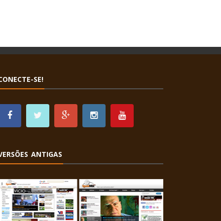
CONECTE-SE!
VERSÕES ANTIGAS