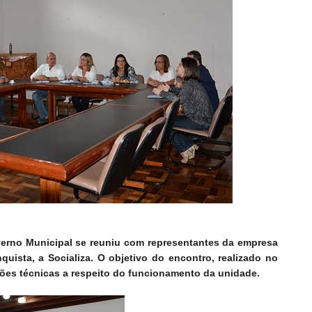
verno Municipal se reuniu com representantes da empresa
quista, a Socializa. O objetivo do encontro, realizado no
stões técnicas a respeito do funcionamento da unidade.