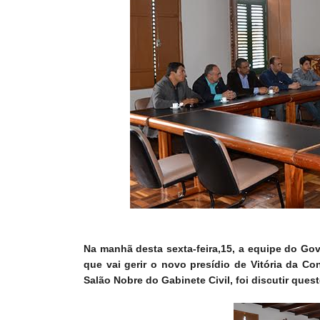
Na manhã desta sexta-feira,15, a equipe do Go
que vai gerir o novo presídio de Vitória da Con
Salão Nobre do Gabinete Civil, foi discutir que