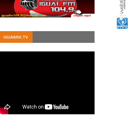
IGUAIMIX.TV