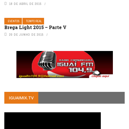
18 DE ABRIL DE 2015
EVENTOS
TEMPO REAL
Brega Light 2015 – Parte V
20 DE JUNHO DE 2015
IGUAIMIX.TV