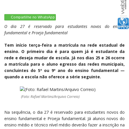
Compartilhe no WhatsApp
O dia 27 é reservado para estudantes novos do ensino
fundamental e Proeja fundamental
Tem início terça-feira a matrícula na rede estadual de
ensino. O primeiro dia é para quem já é estudante da
rede e deseja mudar de escola. Já nos dias 25 e 26 ocorre
a matrícula para o aluno egresso das redes municipais,
concluintes do 5º ou 9º ano do ensino fundamental —
quando a escola não oferece a série seguinte.
(Foto: Rafael Martins/Arquivo Correio)
Na sequência, o dia 27 é reservado para estudantes novos do
ensino fundamental e Proeja fundamental. Já alunos novos do
ensino médio e técnico nível médio deverão fazer a inscrição na