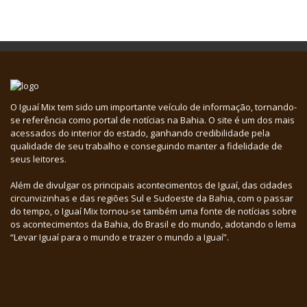
O Iguaí Mix tem sido um importante veículo de informação, tornando-
se referência como portal de notícias na Bahia. O site é um dos mais
acessados do interior do estado, ganhando credibilidade pela
qualidade de seu trabalho e conseguindo manter a fidelidade de
seus leitores.
Além de divulgar os principais acontecimentos de Iguaí, das cidades
circunvizinhas e das regiões Sul e Sudoeste da Bahia, com o passar
do tempo, o Iguaí Mix tornou-se também uma fonte de notícias sobre
os acontecimentos da Bahia, do Brasil e do mundo, adotando o lema
“Levar Iguaí para o mundo e trazer o mundo a Iguaí”.