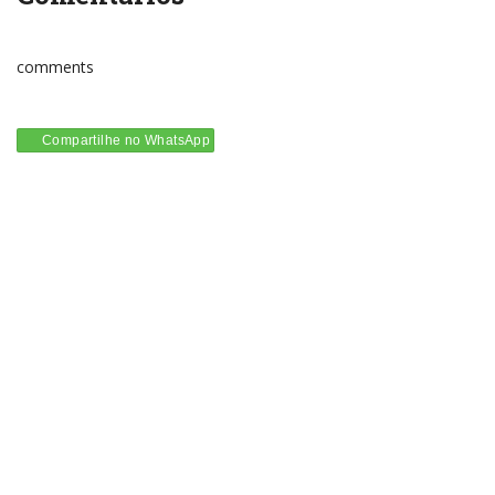
comments
Compartilhe no WhatsApp