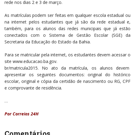
rede nos dias 2 e 3 de março.
As matrículas podem ser feitas em qualquer escola estadual ou
na internet pelos estudantes que já são da rede estadual e,
também, para os alunos das redes municipais que já estão
conectados com o Sistema de Gestão Escolar (SGE) da
Secretaria da Educação do Estado da Bahia.
Para se matricular pela internet, os estudantes devem acessar o
site www.educacao.ba.gov.
br/matricula2015. No ato da matrícula, os alunos devem
apresentar os seguintes documentos: original do histórico
escolar, original e cópia da certidão de nascimento ou RG, CPF
e comprovante de residência.
…
Por Correios 24H
Comentários