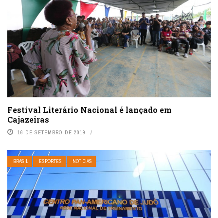
Festival Literário Nacional é lançado em
Cajazeiras
16 DE SETEMBRO DE 2019
BRASIL
ESPORTES
NOTÍCIAS