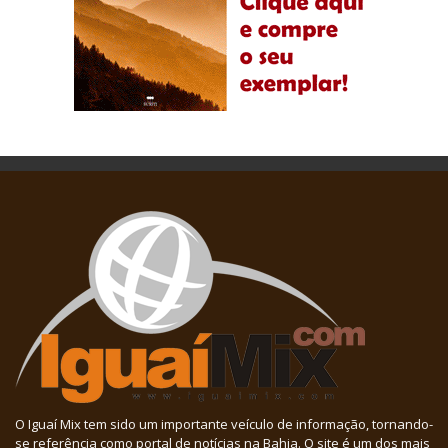
O Iguaí Mix tem sido um importante veículo de informação, tornando-
se referência como portal de notícias na Bahia. O site é um dos mais