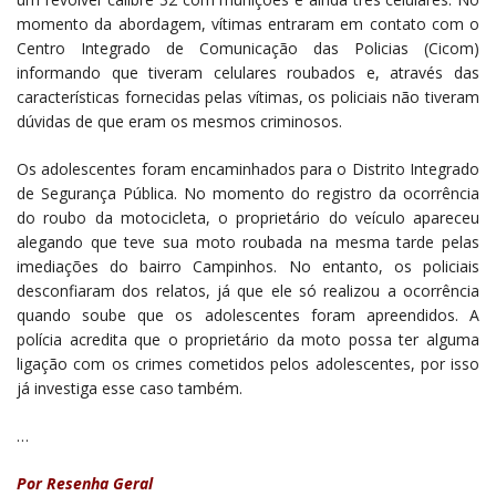
momento da abordagem, vítimas entraram em contato com o
Centro Integrado de Comunicação das Policias (Cicom)
informando que tiveram celulares roubados e, através das
características fornecidas pelas vítimas, os policiais não tiveram
dúvidas de que eram os mesmos criminosos.
Os adolescentes foram encaminhados para o Distrito Integrado
de Segurança Pública. No momento do registro da ocorrência
do roubo da motocicleta, o proprietário do veículo apareceu
alegando que teve sua moto roubada na mesma tarde pelas
imediações do bairro Campinhos.
No entanto, os policiais
desconfiaram dos relatos, já que ele só realizou a ocorrência
quando soube que os adolescentes foram apreendidos. A
polícia acredita que o proprietário da moto possa ter alguma
ligação com os crimes cometidos pelos adolescentes, por isso
já investiga esse caso também.
…
Por Resenha Geral