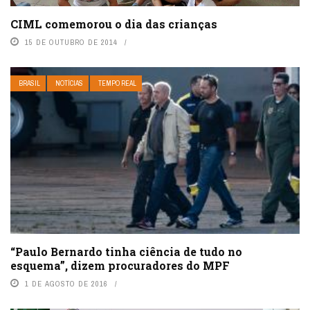
CIML comemorou o dia das crianças
15 DE OUTUBRO DE 2014
BRASIL
NOTÍCIAS
TEMPO REAL
“Paulo Bernardo tinha ciência de tudo no
esquema”, dizem procuradores do MPF
1 DE AGOSTO DE 2016