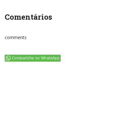
Comentários
comments
Compartilhe no WhatsApp