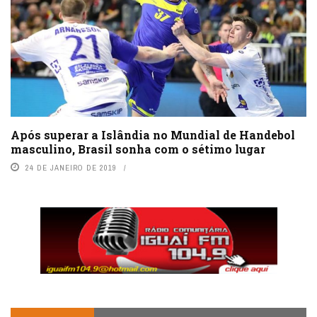
Após superar a Islândia no Mundial de Handebol
masculino, Brasil sonha com o sétimo lugar
24 DE JANEIRO DE 2019