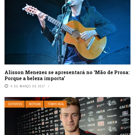
Alisson Menezes se apresentará no ‘Mão de Prosa:
Porque a beleza importa’
9 DE MARÇO DE 2017
ESPORTES
NOTÍCIAS
TEMPO REAL