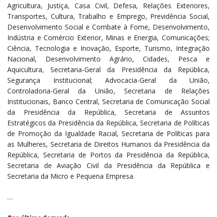
Agricultura, Justiça, Casa Civil, Defesa, Relações Exteriores,
Transportes, Cultura, Trabalho e Emprego, Previdência Social,
Desenvolvimento Social e Combate à Fome, Desenvolvimento,
Indústria e Comércio Exterior, Minas e Energia, Comunicações;
Ciência, Tecnologia e Inovação, Esporte, Turismo, Integração
Nacional, Desenvolvimento Agrário, Cidades, Pesca e
Aquicultura, Secretaria-Geral da Presidência da República,
Segurança Institucional; Advocacia-Geral da União,
Controladoria-Geral da União, Secretaria de Relações
Institucionais, Banco Central, Secretaria de Comunicação Social
da Presidência da República, Secretaria de Assuntos
Estratégicos da Presidência da República, Secretaria de Políticas
de Promoção da Igualdade Racial, Secretaria de Políticas para
as Mulheres, Secretaria de Direitos Humanos da Presidência da
República, Secretaria de Portos da Presidência da República,
Secretaria de Aviação Civil da Presidência da República e
Secretaria da Micro e Pequena Empresa.
…