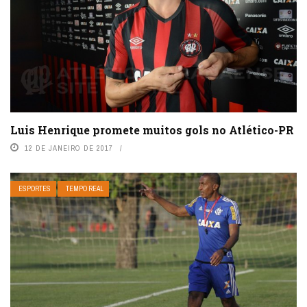
Luis Henrique promete muitos gols no Atlético-PR
12 DE JANEIRO DE 2017
ESPORTES
TEMPO REAL