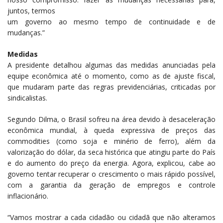
juntos, termos
um governo ao mesmo tempo de continuidade e de
mudanças.”
Medidas
A presidente detalhou algumas das medidas anunciadas pela
equipe econômica até o momento, como as de ajuste fiscal,
que mudaram parte das regras previdenciárias, criticadas por
sindicalistas.
Segundo Dilma, o Brasil sofreu na área devido à desaceleração
econômica mundial, à queda expressiva de preços das
commodities (como soja e minério de ferro), além da
valorização do dólar, da seca histórica que atingiu parte do País
e do aumento do preço da energia. Agora, explicou, cabe ao
governo tentar recuperar o crescimento o mais rápido possível,
com a garantia da geração de empregos e controle
inflacionário.
“Vamos mostrar a cada cidadão ou cidadã que não alteramos