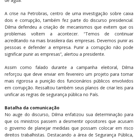
de água.”
A crise na Petrobras, centro de uma investigação sobre caixa
dois e corrupção, também fez parte do discurso presidencial.
Dilma defendeu a criação de mecanismos que evitem que os
problemas voltem a acontecer. “Temos de continuar
acreditando na mais brasileira das empresas. Devemos punir as
pessoas e defender a empresa. Punir a corrupção não pode
significar punir as empresas”, alertou a presidente.
Assim como falado durante a campanha eleitoral, Dilma
reforçou que deve enviar em fevereiro um projeto para tornar
mais rigorosa a punição dos funcionários públicos envolvidos
em corrupção. Ressaltou também seus planos de criar leis para
unificar as regras de segurança pública no País.
Batalha da comunicação
No auge do discurso, Dilma enfatizou sua determinação para
que os ministros passem a desmentir opositores que acusam
o governo de planejar medidas que possam colocar em risco
direitos trabalhistas. Destacando a área de Segurança Pública,