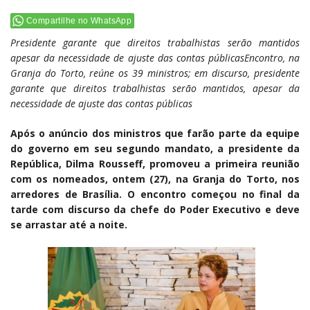
Compartilhe no WhatsApp
Presidente garante que direitos trabalhistas serão mantidos
apesar da necessidade de ajuste das contas públicas
Encontro, na
Granja do Torto, reúne os 39 ministros; em discurso, presidente
garante que direitos trabalhistas serão mantidos, apesar da
necessidade de ajuste das contas públicas
Após o anúncio dos ministros que farão parte da equipe
do governo em seu segundo mandato, a presidente da
República, Dilma Rousseff, promoveu a primeira reunião
com os nomeados, ontem (27), na Granja do Torto, nos
arredores de Brasília. O encontro começou no final da
tarde com discurso da chefe do Poder Executivo e deve
se arrastar até a noite.