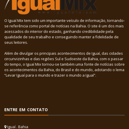
O Iguaí Mix tem sido um importante veículo de informação, tornando-
se referência como portal de notícias na Bahia. O site é um dos mais
acessados do interior do estado, ganhando credibilidade pela
qualidade de seu trabalho e conseguindo manter a fidelidade de
seus leitores.
Além de divulgar os principais acontecimentos de Iguaí, das cidades
circunvizinhas e das regiões Sul e Sudoeste da Bahia, com o passar
do tempo, o Iguaí Mix tornou-se também uma fonte de notícias sobre
os acontecimentos da Bahia, do Brasil e do mundo, adotando o lema
“Levar Iguaí para o mundo e trazer o mundo a Iguaí”.
ENTRE EM CONTATO
Iguaí . Bahia