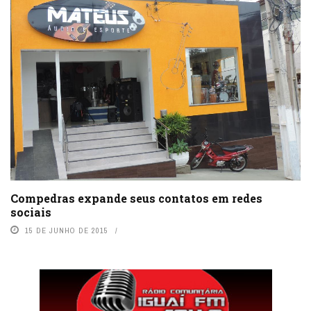
Compedras expande seus contatos em redes
sociais
15 DE JUNHO DE 2015