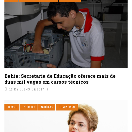
Bahia: Secretaria de Educação oferece mais de
duas mil vagas em cursos técnicos
12 DE JULHO DE 2017
BRASIL
NO FOCO
NOTÍCIAS
TEMPO REAL