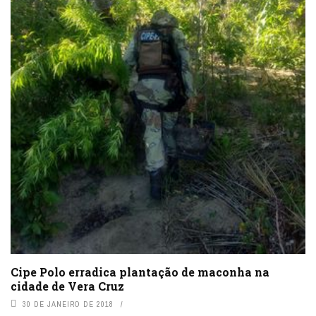
Cipe Polo erradica plantação de maconha na
cidade de Vera Cruz
30 DE JANEIRO DE 2018