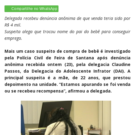
Compartilhe no WhatsApp
Delegada recebeu denúncia anônima de que venda teria sido por
R$ 4 mil.
Suspeita alega que trocou nome do pai do bebê para conseguir
emprego.
Mais um caso suspeito de compra de bebê é investigado
pela Polícia Civil de Feira de Santana após denúncia
anônima recebida ontem (23), pela delegacia Claudine
Passos, da Delegacia do Adolescente Infrator (DAI). A
principal suspeita é a mãe, de 22 anos, que prestou
depoimento na unidade. “Estamos apurando se foi venda
ou se recebeu recompensa”, afirmou a delegada.