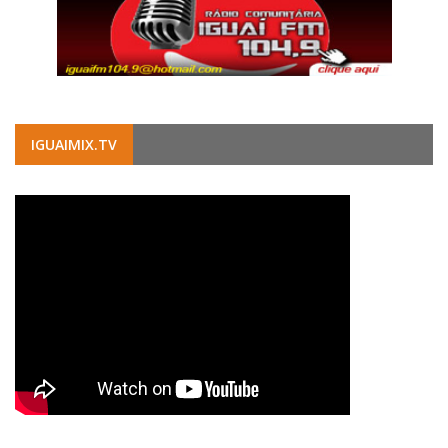
IGUAIMIX.TV