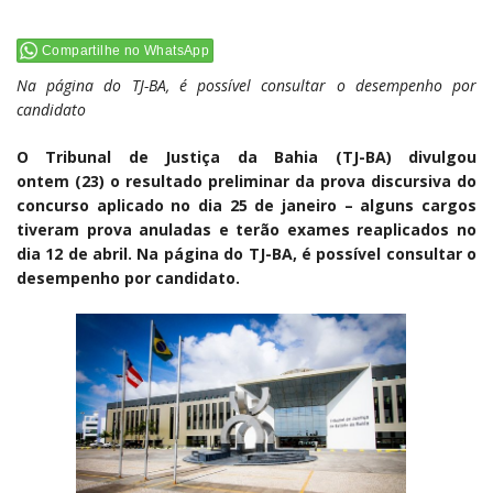
Compartilhe no WhatsApp
Na página do TJ-BA, é possível consultar o desempenho por
candidato
O Tribunal de Justiça da Bahia (TJ-BA) divulgou
ontem (23) o resultado preliminar da prova discursiva do
concurso aplicado no dia 25 de janeiro – alguns cargos
tiveram prova anuladas e terão exames reaplicados no
dia 12 de abril. Na página do TJ-BA, é possível consultar o
desempenho por candidato.