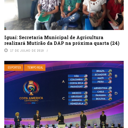
Iguaí: Secretaria Municipal de Agricultura
realizará Mutirão da DAP na próxima quarta (24)
17 DE JULHO DE 2019
ESPORTES
TEMPO REAL