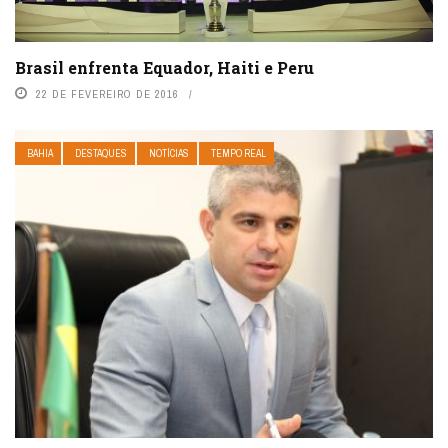
Brasil enfrenta Equador, Haiti e Peru
22 DE FEVEREIRO DE 2016
BAHIA
DESTAQUES
NOTÍCIAS
TEMPO REAL