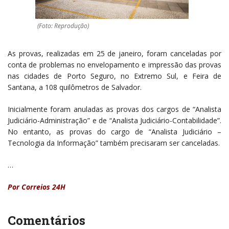
(Foto: Reprodução)
As provas, realizadas em 25 de janeiro, foram canceladas por
conta de problemas no envelopamento e impressão das provas
nas cidades de Porto Seguro, no Extremo Sul, e Feira de
Santana, a 108 quilômetros de Salvador.
Inicialmente foram anuladas as provas dos cargos de “Analista
Judiciário-Administração” e de “Analista Judiciário-Contabilidade”.
No entanto, as provas do cargo de “Analista Judiciário –
Tecnologia da Informação” também precisaram ser canceladas.
…
Por Correios 24H
Comentários