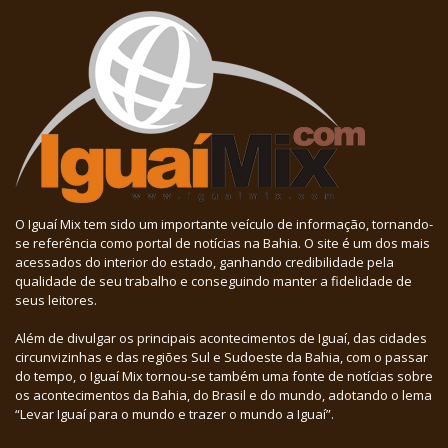
O Iguaí Mix tem sido um importante veículo de informação, tornando-
se referência como portal de notícias na Bahia. O site é um dos mais
acessados do interior do estado, ganhando credibilidade pela
qualidade de seu trabalho e conseguindo manter a fidelidade de
seus leitores.
Além de divulgar os principais acontecimentos de Iguaí, das cidades
circunvizinhas e das regiões Sul e Sudoeste da Bahia, com o passar
do tempo, o Iguaí Mix tornou-se também uma fonte de notícias sobre
os acontecimentos da Bahia, do Brasil e do mundo, adotando o lema
“Levar Iguaí para o mundo e trazer o mundo a Iguaí”.