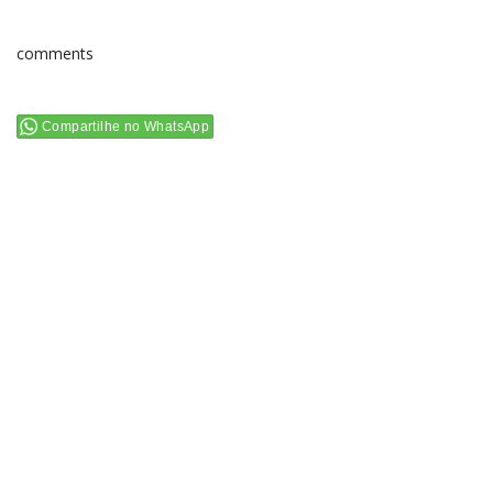
comments
Compartilhe no WhatsApp