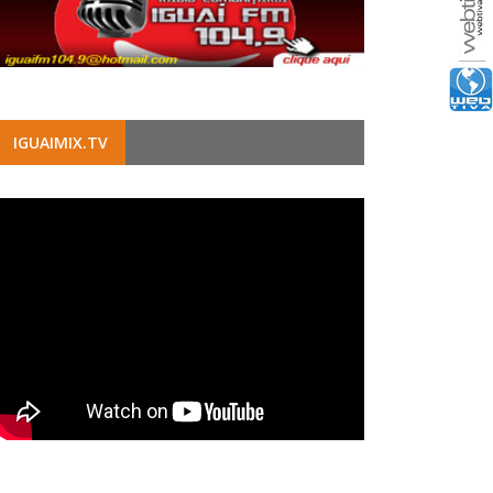
IGUAIMIX.TV