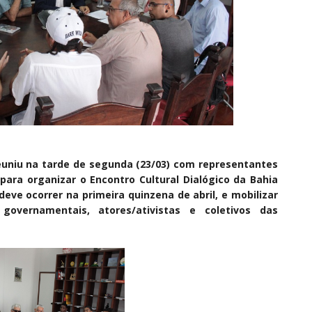
 reuniu na tarde de segunda (23/03) com representantes
ara organizar o Encontro Cultural Dialógico da Bahia
deve ocorrer na primeira quinzena de abril, e mobilizar
governamentais, atores/ativistas e coletivos das