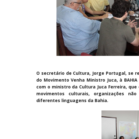
O secretário de Cultura, Jorge Portugal, se
do Movimento Venha Ministro Juca, à BAHIA p
com o ministro da Cultura Juca Ferreira, que 
movimentos culturais, organizações não 
diferentes linguagens da Bahia.