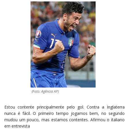
(Foto: Agência AP)
Estou contente principalmente pelo gol. Contra a Inglaterra
nunca é fácil. O primeiro tempo jogamos bem, no segundo
mudou um pouco, mas estamos contentes. Afirmou o italiano
em entrevista