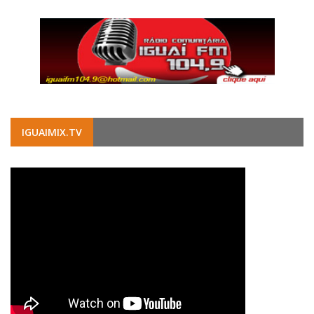
IGUAIMIX.TV