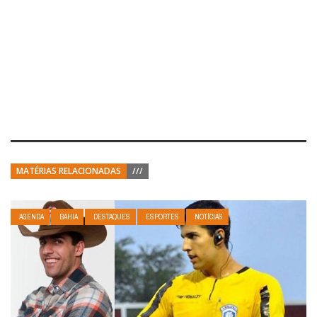
MATÉRIAS RELACIONADAS
///
AGENDA
BAHIA
DESTAQUES
ESPORTES
NOTÍCIAS