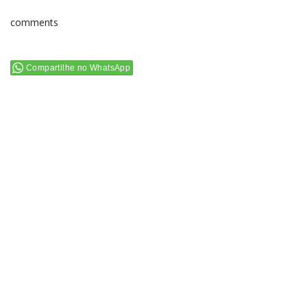
comments
Compartilhe no WhatsApp