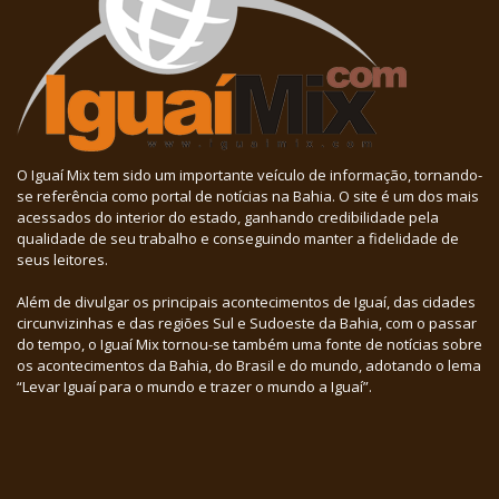
O Iguaí Mix tem sido um importante veículo de informação, tornando-
se referência como portal de notícias na Bahia. O site é um dos mais
acessados do interior do estado, ganhando credibilidade pela
qualidade de seu trabalho e conseguindo manter a fidelidade de
seus leitores.
Além de divulgar os principais acontecimentos de Iguaí, das cidades
circunvizinhas e das regiões Sul e Sudoeste da Bahia, com o passar
do tempo, o Iguaí Mix tornou-se também uma fonte de notícias sobre
os acontecimentos da Bahia, do Brasil e do mundo, adotando o lema
“Levar Iguaí para o mundo e trazer o mundo a Iguaí”.