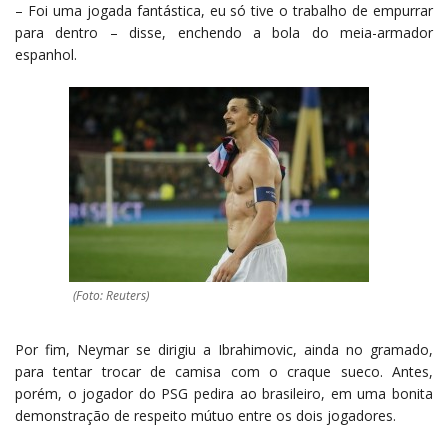
– Foi uma jogada fantástica, eu só tive o trabalho de empurrar
para dentro – disse, enchendo a bola do meia-armador
espanhol.
(Foto: Reuters)
Por fim, Neymar se dirigiu a
Ibrahimovic
, ainda no gramado,
para tentar trocar de camisa com o craque sueco. Antes,
porém, o jogador do PSG pedira ao brasileiro, em uma bonita
demonstração de respeito mútuo entre os dois jogadores.