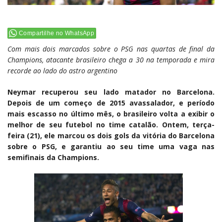
Compartilhe no WhatsApp
Com mais dois marcados sobre o PSG nas quartas de final da
Champions, atacante brasileiro chega a 30 na temporada e mira
recorde ao lado do astro argentino
Neymar
recuperou seu lado matador no
Barcelona
.
Depois de um começo de 2015 avassalador, e período
mais escasso no último mês, o brasileiro volta a exibir o
melhor de seu futebol no time catalão. Ontem, terça-
feira (21), ele marcou os dois gols da vitória do Barcelona
sobre o PSG, e garantiu ao seu time uma vaga nas
semifinais da Champions.