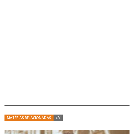
MATÉRIAS RELACIONADAS
///