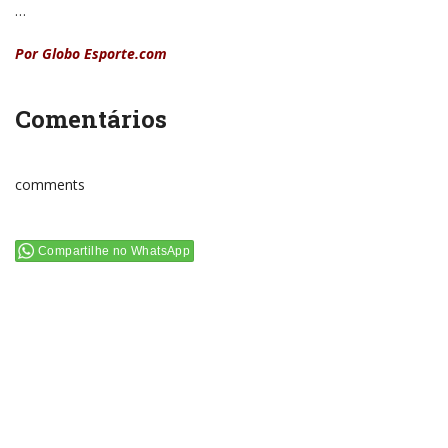
…
Por Globo Esporte.com
Comentários
comments
Compartilhe no WhatsApp