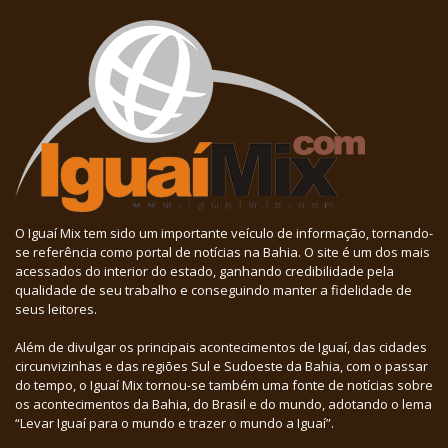
O Iguaí Mix tem sido um importante veículo de informação, tornando-
se referência como portal de notícias na Bahia. O site é um dos mais
acessados do interior do estado, ganhando credibilidade pela
qualidade de seu trabalho e conseguindo manter a fidelidade de
seus leitores.
Além de divulgar os principais acontecimentos de Iguaí, das cidades
circunvizinhas e das regiões Sul e Sudoeste da Bahia, com o passar
do tempo, o Iguaí Mix tornou-se também uma fonte de notícias sobre
os acontecimentos da Bahia, do Brasil e do mundo, adotando o lema
“Levar Iguaí para o mundo e trazer o mundo a Iguaí”.