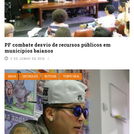
PF combate desvio de recursos públicos em
municípios baianos
2 DE JUNHO DE 2016
BAHIA
DESTAQUES
NOTÍCIAS
TEMPO REAL