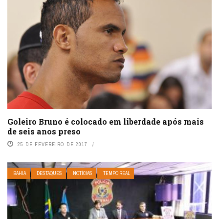
Goleiro Bruno é colocado em liberdade após mais
de seis anos preso
25 DE FEVEREIRO DE 2017
BAHIA
DESTAQUES
NOTÍCIAS
TEMPO REAL