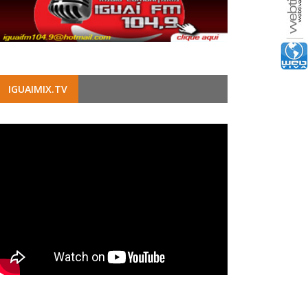
IGUAIMIX.TV