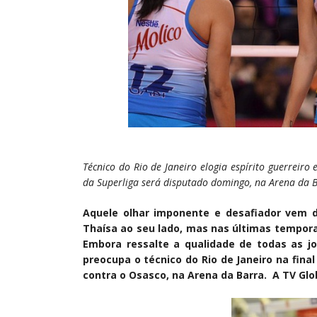
Técnico do Rio de Janeiro elogia espírito guerreiro
da Superliga será disputado domingo, na Arena da 
Aquele olhar imponente e desafiador vem 
Thaísa ao seu lado, mas nas últimas tempora
Embora ressalte a qualidade de todas as j
preocupa o técnico do Rio de Janeiro na fina
contra o Osasco, na Arena da Barra. A TV Gl