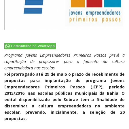
Compartilhe no WhatsApp
Programa Jovens Empreendedores Primeiros Passos prevê a
capacitação de professores para o fomento da cultura
empreendedora nas escolas
Foi prorrogado até 29 de maio o prazo de recebimento de
propostas para implantação do programa Jovens
Empreendedores Primeiros Passos (JEPP), período
2015/2016, nas escolas públicas municipais da Bahia. O
edital disponibilizado pelo Sebrae tem a finalidade de
disseminar a cultura empreendedora no ambiente
escolar, prevendo, inicialmente, a seleção de 20
propostas.