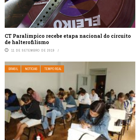
CT Paralímpico recebe etapa nacional do circuito
de halterofilismo
11 DE SETEMBRO DE 2019
BRASIL
NOTÍCIAS
TEMPO REAL