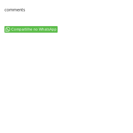
comments
Compartilhe no WhatsApp