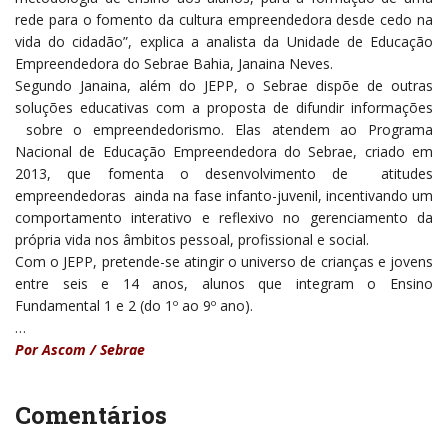
rede para o fomento da cultura empreendedora desde cedo na
vida do cidadão”, explica a analista da Unidade de Educação
Empreendedora do Sebrae Bahia, Janaina Neves.
Segundo Janaina, além do JEPP, o Sebrae dispõe de outras
soluções educativas com a proposta de difundir informações
sobre o empreendedorismo. Elas atendem ao Programa
Nacional de Educação Empreendedora do Sebrae, criado em
2013, que fomenta o desenvolvimento de atitudes
empreendedoras ainda na fase infanto-juvenil, incentivando um
comportamento interativo e reflexivo no gerenciamento da
própria vida nos âmbitos pessoal, profissional e social.
Com o JEPP, pretende-se atingir o universo de crianças e jovens
entre seis e 14 anos, alunos que integram o Ensino
Fundamental 1 e 2 (do 1º ao 9º ano).
…
Por Ascom / Sebrae
Comentários