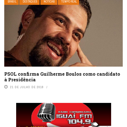
BRASIL
DESTAQUES
NOTÍCIAS
TEMPO REAL
PSOL confirma Guilherme Boulos como candidato
à Presidência
21 DE JULHO DE 2018