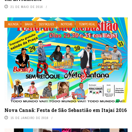
21 DE MAIO DE 2016
AGENDA
BAHIA
DESTAQUES
NOTÍCIAS
TEMPO REAL
Nova Canaã: Festa de São Sebastião em Itajaí 2016
15 DE JANEIRO DE 2016