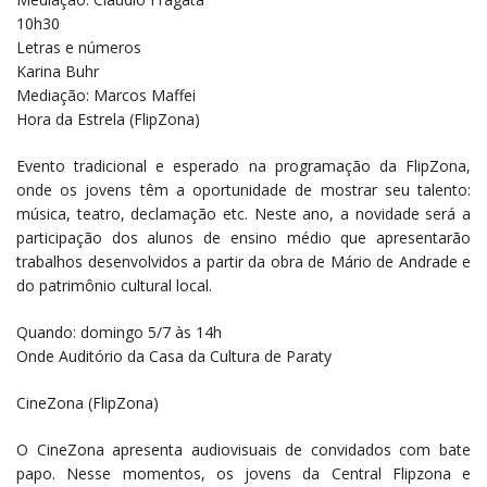
10h30
Letras e números
Karina Buhr
Mediação: Marcos Maffei
Hora da Estrela (FlipZona)
Evento tradicional e esperado na programação da FlipZona,
onde os jovens têm a oportunidade de mostrar seu talento:
música, teatro, declamação etc. Neste ano, a novidade será a
participação dos alunos de ensino médio que apresentarão
trabalhos desenvolvidos a partir da obra de Mário de Andrade e
do patrimônio cultural local.
Quando: domingo 5/7 às 14h
Onde Auditório da Casa da Cultura de Paraty
CineZona (FlipZona)
O CineZona apresenta audiovisuais de convidados com bate
papo. Nesse momentos, os jovens da Central Flipzona e