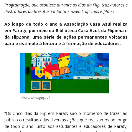
Programação, que acontece durante os dias da Flip, traz autores e
ilustradores da literatura infantil e juvenil, oficinas e filmes
Ao longo de todo o ano a Associação Casa Azul realiza
em Paraty, por meio da Biblioteca Casa Azul, da Flipinha e
da FlipZona, uma série de ações permanentes voltadas
para o estímulo à leitura e à formação de educadores.
(Foto: Divulgação)
“Os cinco dias da Flip em Paraty são o momento de trazer ao
público o resultado das diversas ações que realizamos ao longo
de todo o ano junto aos estudantes e educadores de Paraty,