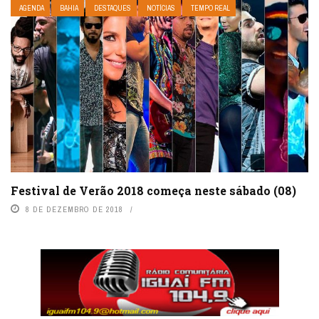
AGENDA
BAHIA
DESTAQUES
NOTÍCIAS
TEMPO REAL
Festival de Verão 2018 começa neste sábado (08)
8 DE DEZEMBRO DE 2018