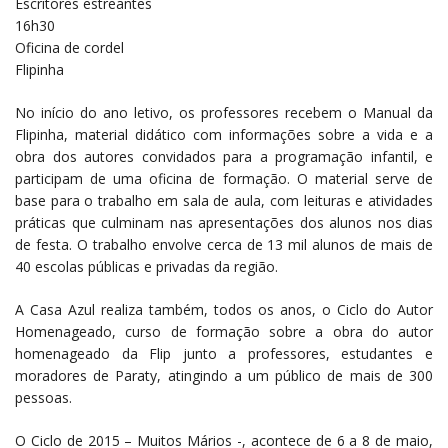
Escritores estreantes
16h30
Oficina de cordel
Flipinha
No início do ano letivo, os professores recebem o Manual da
Flipinha, material didático com informações sobre a vida e a
obra dos autores convidados para a programação infantil, e
participam de uma oficina de formação. O material serve de
base para o trabalho em sala de aula, com leituras e atividades
práticas que culminam nas apresentações dos alunos nos dias
de festa. O trabalho envolve cerca de 13 mil alunos de mais de
40 escolas públicas e privadas da região.
A Casa Azul realiza também, todos os anos, o Ciclo do Autor
Homenageado, curso de formação sobre a obra do autor
homenageado da Flip junto a professores, estudantes e
moradores de Paraty, atingindo a um público de mais de 300
pessoas.
O Ciclo de 2015 – Muitos Mários -, acontece de 6 a 8 de maio,