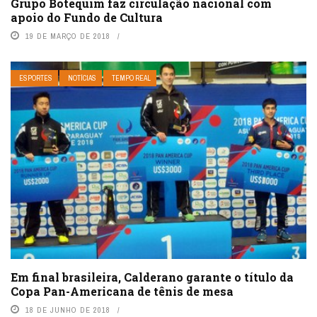
Grupo Botequim faz circulação nacional com
apoio do Fundo de Cultura
19 DE MARÇO DE 2018
ESPORTES
NOTÍCIAS
TEMPO REAL
Em final brasileira, Calderano garante o título da
Copa Pan-Americana de tênis de mesa
18 DE JUNHO DE 2018