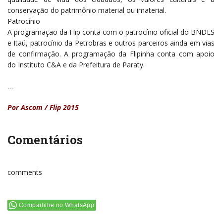
conservação do patrimônio material ou imaterial.
Patrocínio
A programação da Flip conta com o patrocínio oficial do BNDES
e Itaú, patrocínio da Petrobras e outros parceiros ainda em vias
de confirmação. A programação da Flipinha conta com apoio
do Instituto C&A e da Prefeitura de Paraty.
…
Por Ascom / Flip 2015
Comentários
comments
Compartilhe no WhatsApp