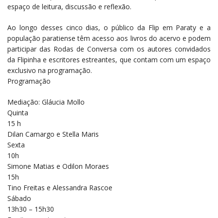
espaço de leitura, discussão e reflexão.
Ao longo desses cinco dias, o público da Flip em Paraty e a
população paratiense têm acesso aos livros do acervo e podem
participar das Rodas de Conversa com os autores convidados
da Flipinha e escritores estreantes, que contam com um espaço
exclusivo na programação.
Programação
Mediação: Gláucia Mollo
Quinta
15 h
Dilan Camargo e Stella Maris
Sexta
10h
Simone Matias e Odilon Moraes
15h
Tino Freitas e Alessandra Rascoe
Sábado
13h30 – 15h30