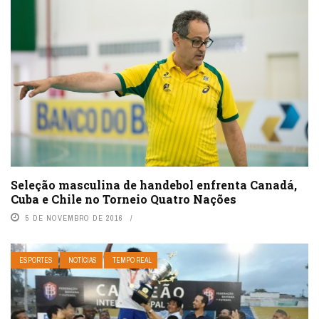
Seleção masculina de handebol enfrenta Canadá,
Cuba e Chile no Torneio Quatro Nações
5 DE NOVEMBRO DE 2016
ESPORTES
NOTÍCIAS
TEMPO REAL