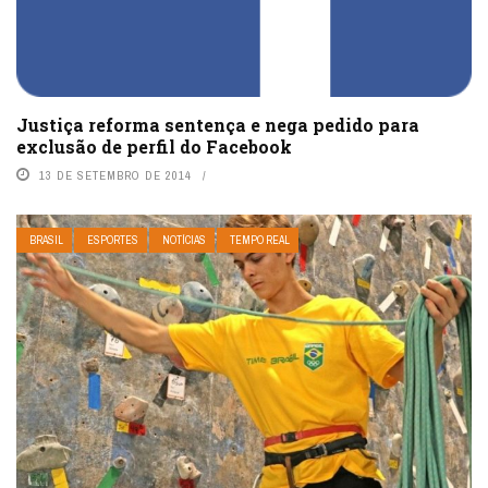
Justiça reforma sentença e nega pedido para
exclusão de perfil do Facebook
13 DE SETEMBRO DE 2014
BRASIL
ESPORTES
NOTÍCIAS
TEMPO REAL