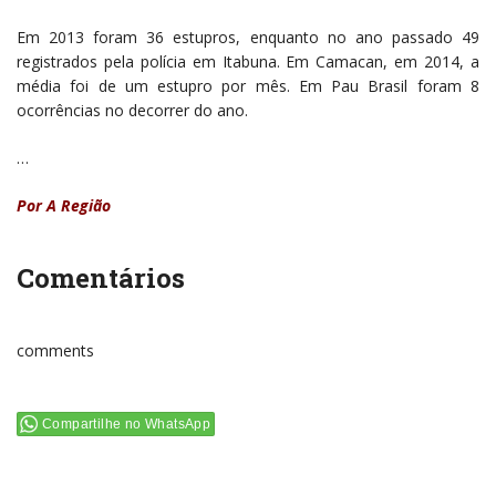
Em 2013 foram 36 estupros, enquanto no ano passado 49
registrados pela polícia em Itabuna. Em Camacan, em 2014, a
média foi de um estupro por mês. Em Pau Brasil foram 8
ocorrências no decorrer do ano.
…
Por A Região
Comentários
comments
Compartilhe no WhatsApp