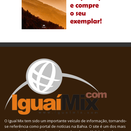
O Iguaí Mix tem sido um importante veículo de informação, tornando-
se referência como portal de notícias na Bahia. O site é um dos mais