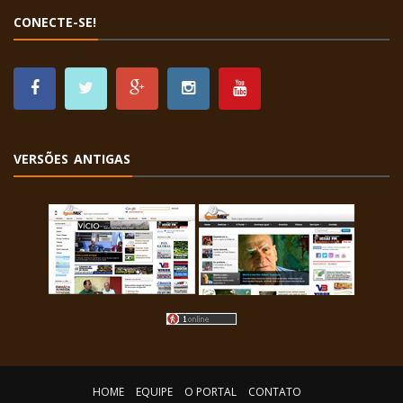
CONECTE-SE!
VERSÕES ANTIGAS
HOME
EQUIPE
O PORTAL
CONTATO