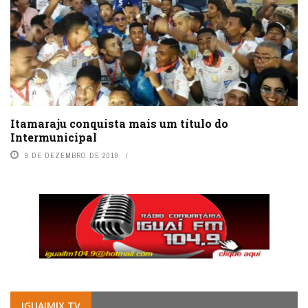
Itamaraju conquista mais um título do
Intermunicipal
9 DE DEZEMBRO DE 2019
IGUAIMIX.TV