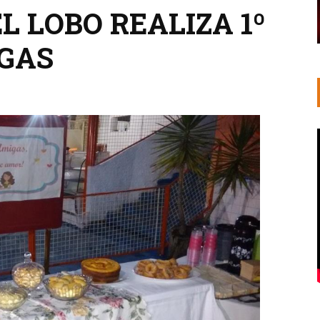
 LOBO REALIZA 1º
GAS