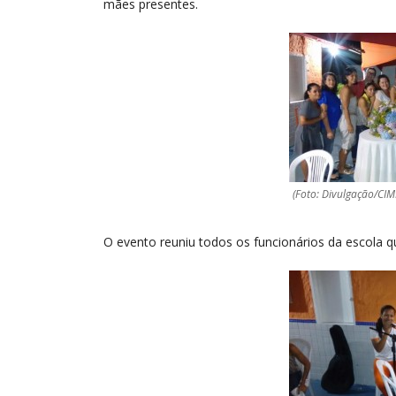
mães presentes.
(Foto: Divulgação/CIM
O evento reuniu todos os funcionários da escola q