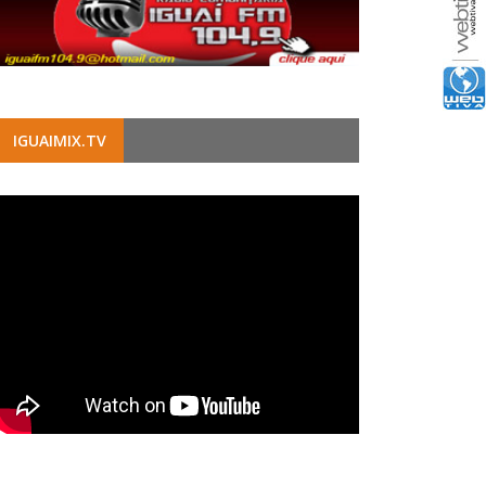
IGUAIMIX.TV