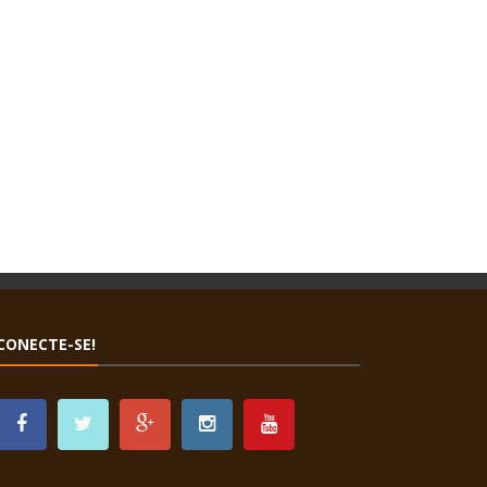
CONECTE-SE!