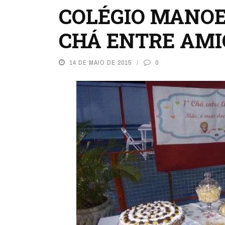
COLÉGIO MANOEL
CHÁ ENTRE AMI
14 DE MAIO DE 2015
0