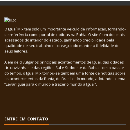
O Iguaí Mix tem sido um importante veículo de informação, tornando-
se referência como portal de notícias na Bahia. O site é um dos mais
acessados do interior do estado, ganhando credibilidade pela
qualidade de seu trabalho e conseguindo manter a fidelidade de
seus leitores.
Além de divulgar os principais acontecimentos de Iguaí, das cidades
circunvizinhas e das regiões Sul e Sudoeste da Bahia, com o passar
do tempo, o Iguaí Mix tornou-se também uma fonte de notícias sobre
os acontecimentos da Bahia, do Brasil e do mundo, adotando o lema
“Levar Iguaí para o mundo e trazer o mundo a Iguaí”.
ENTRE EM CONTATO