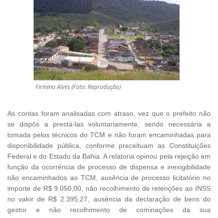
Firmino Alves (Foto: Reprodução)
As contas foram analisadas com atraso, vez que o prefeito não
se dispôs a prestá-las voluntariamente, sendo necessária a
tomada pelos técnicos do TCM e não foram encaminhadas para
disponibilidade pública, conforme preceituam as Constituições
Federal e do Estado da Bahia. A relatoria opinou pela rejeição em
função da ocorrência de processo de dispensa e inexigibilidade
não encaminhados ao TCM, ausência de processo licitatório no
importe de R$ 9.050,00, não recolhimento de retenções ao INSS
no valor de R$ 2.395,27, ausência da declaração de bens do
gestor e não recolhimento de cominações da sua