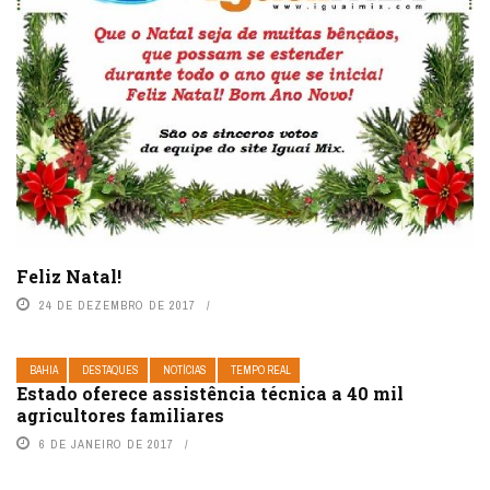
Feliz Natal!
24 DE DEZEMBRO DE 2017
BAHIA
DESTAQUES
NOTÍCIAS
TEMPO REAL
Estado oferece assistência técnica a 40 mil
agricultores familiares
6 DE JANEIRO DE 2017