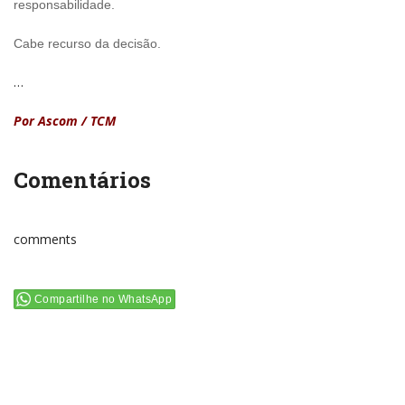
responsabilidade.
Cabe recurso da decisão.
…
Por Ascom / TCM
Comentários
comments
Compartilhe no WhatsApp