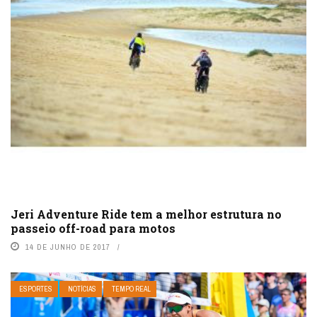
Jeri Adventure Ride tem a melhor estrutura no
passeio off-road para motos
14 DE JUNHO DE 2017
ESPORTES
NOTÍCIAS
TEMPO REAL