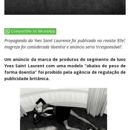
Compartilhe no WhatsApp
Propaganda da Yves Saint Laurence foi publicada na revista ‘Elle’;
magreza foi considerada ‘doentia’ e anúncio seria ‘irresponsável’.
Um anúncio da marca de produtos do segmento de luxo
Yves Saint Laurent com uma modelo “abaixo do peso de
forma doentia” foi proibido pela agência de regulação de
publicidade britânica.