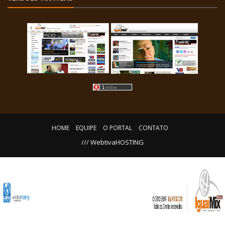
HOME
EQUIPE
O PORTAL
CONTATO
/// WebtivaHOSTING