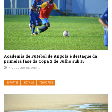
Academia de Futebol de Angola é destaque da
primeira fase da Copa 2 de Julho sub 15
4 DE JULHO DE 2018
ESPORTES
NOTÍCIAS
TEMPO REAL