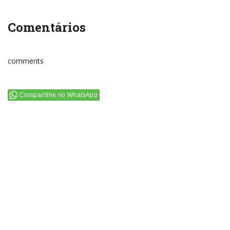
Comentários
comments
Compartilhe no WhatsApp