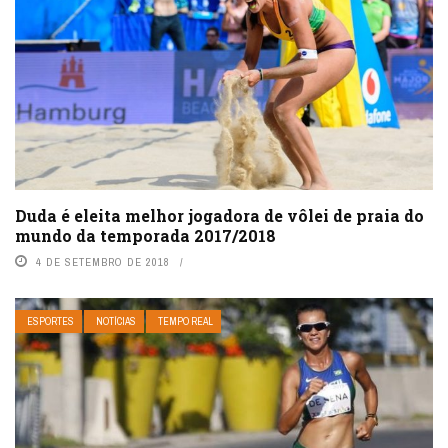
Duda é eleita melhor jogadora de vôlei de praia do
mundo da temporada 2017/2018
4 DE SETEMBRO DE 2018
ESPORTES
NOTÍCIAS
TEMPO REAL