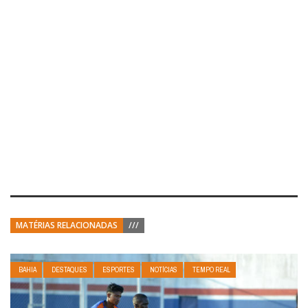
MATÉRIAS RELACIONADAS
///
BAHIA
DESTAQUES
ESPORTES
NOTÍCIAS
TEMPO REAL