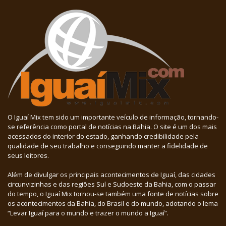
O Iguaí Mix tem sido um importante veículo de informação, tornando-
se referência como portal de notícias na Bahia. O site é um dos mais
acessados do interior do estado, ganhando credibilidade pela
qualidade de seu trabalho e conseguindo manter a fidelidade de
seus leitores.
Além de divulgar os principais acontecimentos de Iguaí, das cidades
circunvizinhas e das regiões Sul e Sudoeste da Bahia, com o passar
do tempo, o Iguaí Mix tornou-se também uma fonte de notícias sobre
os acontecimentos da Bahia, do Brasil e do mundo, adotando o lema
“Levar Iguaí para o mundo e trazer o mundo a Iguaí”.