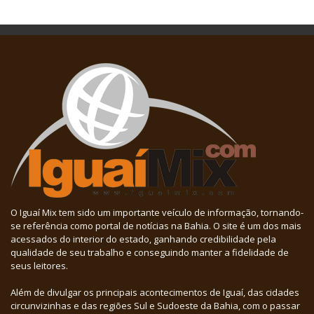
O Iguaí Mix tem sido um importante veículo de informação, tornando-
se referência como portal de notícias na Bahia. O site é um dos mais
acessados do interior do estado, ganhando credibilidade pela
qualidade de seu trabalho e conseguindo manter a fidelidade de
seus leitores.
Além de divulgar os principais acontecimentos de Iguaí, das cidades
circunvizinhas e das regiões Sul e Sudoeste da Bahia, com o passar