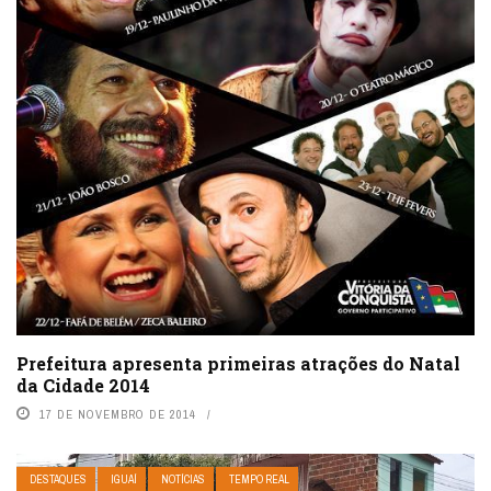
Prefeitura apresenta primeiras atrações do Natal
da Cidade 2014
17 DE NOVEMBRO DE 2014
DESTAQUES
IGUAÍ
NOTÍCIAS
TEMPO REAL