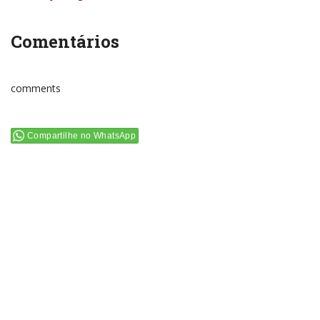
Comentários
comments
Compartilhe no WhatsApp