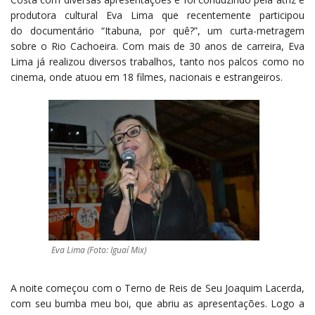
produtora cultural Eva Lima que recentemente participou
do documentário “Itabuna, por quê?”, um curta-metragem
sobre o Rio Cachoeira. Com mais de 30 anos de carreira, Eva
Lima já realizou diversos trabalhos, tanto nos palcos como no
cinema, onde atuou em 18 filmes, nacionais e estrangeiros.
Eva Lima (Foto: Iguaí Mix)
A noite começou com o Terno de Reis de Seu Joaquim Lacerda,
com seu bumba meu boi, que abriu as apresentações. Logo a