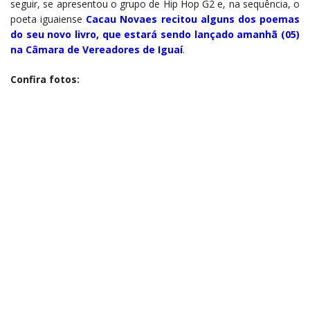
seguir, se apresentou o grupo de Hip Hop G2 e, na sequência, o
poeta iguaiense
Cacau Novaes recitou alguns dos poemas
do seu novo livro, que estará sendo lançado amanhã (05)
na Câmara de Vereadores de Iguaí
.
Confira fotos: