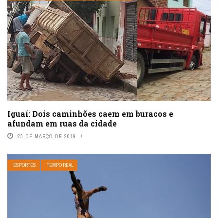
Iguaí: Dois caminhões caem em buracos e
afundam em ruas da cidade
23 DE MARÇO DE 2019
ESPORTES
TEMPO REAL