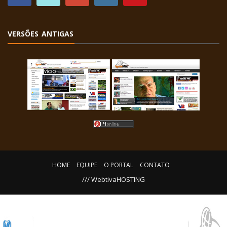
VERSÕES ANTIGAS
HOME
EQUIPE
O PORTAL
CONTATO
/// WebtivaHOSTING