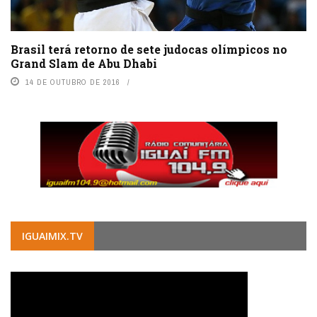
Brasil terá retorno de sete judocas olímpicos no
Grand Slam de Abu Dhabi
14 DE OUTUBRO DE 2016
IGUAIMIX.TV