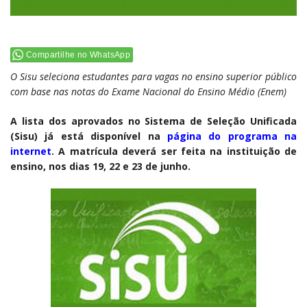
Compartilhe no WhatsApp
O Sisu seleciona estudantes para vagas no ensino superior público
com base nas notas do Exame Nacional do Ensino Médio (Enem)
A lista dos aprovados no Sistema de Seleção Unificada
(Sisu) já está disponível na
página do programa na
internet
. A matrícula deverá ser feita na instituição de
ensino, nos dias 19, 22 e 23 de junho.