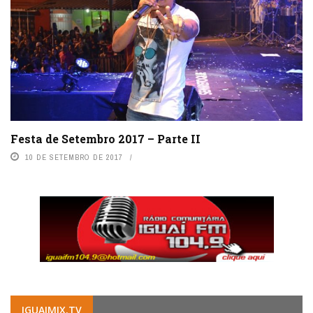
Festa de Setembro 2017 – Parte II
10 DE SETEMBRO DE 2017
IGUAIMIX.TV