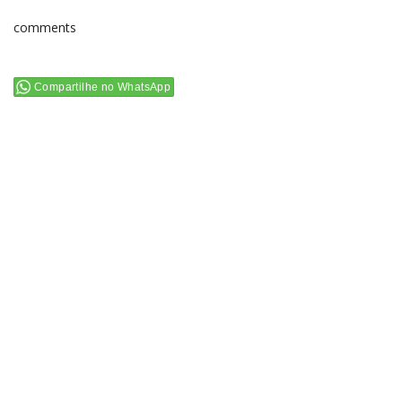
comments
Compartilhe no WhatsApp