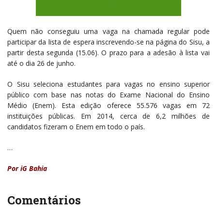
Quem não conseguiu uma vaga na chamada regular pode
participar da lista de espera inscrevendo-se na página do Sisu, a
partir desta segunda (15.06). O prazo para a adesão à lista vai
até o dia 26 de junho.
O Sisu seleciona estudantes para vagas no ensino superior
público com base nas notas do Exame Nacional do Ensino
Médio (Enem). Esta edição oferece 55.576 vagas em 72
instituições públicas. Em 2014, cerca de 6,2 milhões de
candidatos fizeram o Enem em todo o país.
…
Por iG Bahia
Comentários