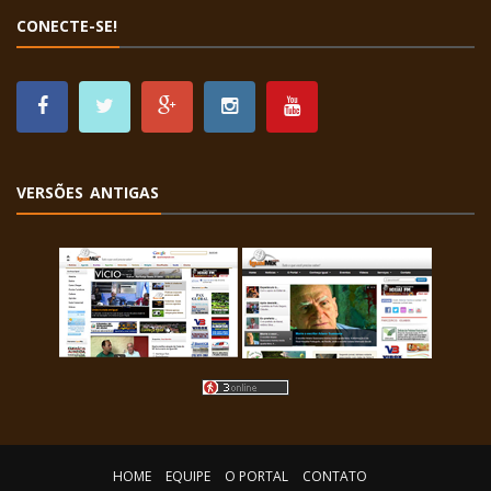
CONECTE-SE!
VERSÕES ANTIGAS
HOME
EQUIPE
O PORTAL
CONTATO