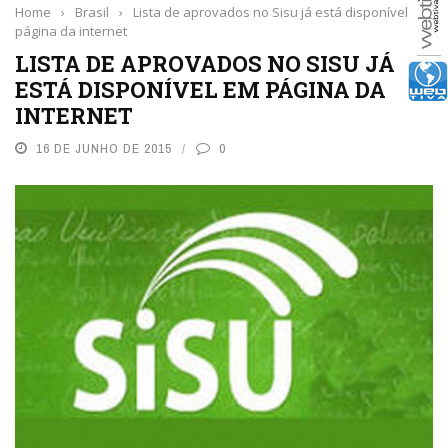
Home
›
Brasil
›
Lista de aprovados no Sisu já está disponível em
página da internet
LISTA DE APROVADOS NO SISU JÁ
ESTÁ DISPONÍVEL EM PÁGINA DA
INTERNET
16 DE JUNHO DE 2015
0