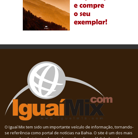
O Iguaí Mix tem sido um importante veículo de informação, tornando-
se referência como portal de notícias na Bahia. O site é um dos mais