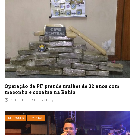
Operação da PF prende mulher de 32 anos com
maconha e cocaína na Bahia
8 DE OUTUBRO DE 2016
DESTAQUES
EVENTOS