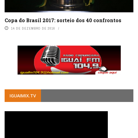
Copa do Brasil 2017: sorteio dos 40 confrontos
14 DE DEZEMBRO DE 2016
IGUAIMIX.TV