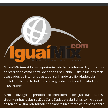
O Iguaí Mix tem sido um importante veículo de informação, tornando-
se referência como portal de notícias na Bahia. O site é um dos mais
acessados do interior do estado, ganhando credibilidade pela
qualidade de seu trabalho e conseguindo manter a fidelidade de
seus leitores.
Além de divulgar os principais acontecimentos de Iguaí, das cidades
circunvizinhas e das regiões Sul e Sudoeste da Bahia, com o passar
do tempo, o Iguaí Mix tornou-se também uma fonte de notícias sobre