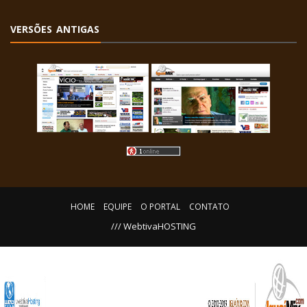
VERSÕES ANTIGAS
HOME
EQUIPE
O PORTAL
CONTATO
/// WebtivaHOSTING