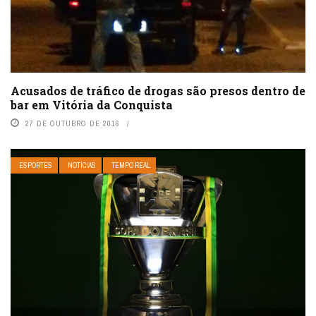
Acusados de tráfico de drogas são presos dentro de
bar em Vitória da Conquista
27 DE OUTUBRO DE 2016
ESPORTES
NOTÍCIAS
TEMPO REAL