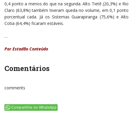
0,4 ponto a menos do que na segunda. Alto Tietê (20,3%) e Rio
Claro (63,8%) também tiveram queda no volume, em 0,1 ponto
porcentual cada. Já os Sistemas Guarapiranga (75,6%) e Alto
Cotia (64,4%) ficaram estáveis.
…
Por Estadão Conteúdo
Comentários
comments
Compartilhe no WhatsApp