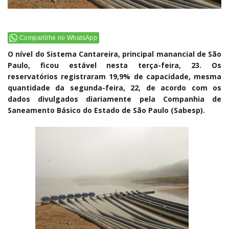
Compartilhe no WhatsApp
O nível do Sistema Cantareira, principal manancial de São
Paulo, ficou estável nesta terça-feira, 23. Os
reservatórios registraram 19,9% de capacidade, mesma
quantidade da segunda-feira, 22, de acordo com os
dados divulgados diariamente pela Companhia de
Saneamento Básico do Estado de São Paulo (Sabesp).