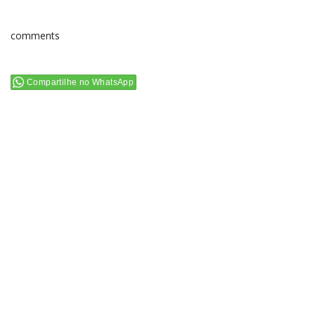
comments
Compartilhe no WhatsApp