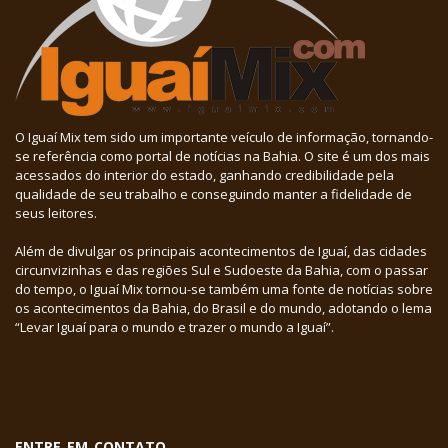
O Iguaí Mix tem sido um importante veículo de informação, tornando-
se referência como portal de notícias na Bahia. O site é um dos mais
acessados do interior do estado, ganhando credibilidade pela
qualidade de seu trabalho e conseguindo manter a fidelidade de
seus leitores.
Além de divulgar os principais acontecimentos de Iguaí, das cidades
circunvizinhas e das regiões Sul e Sudoeste da Bahia, com o passar
do tempo, o Iguaí Mix tornou-se também uma fonte de notícias sobre
os acontecimentos da Bahia, do Brasil e do mundo, adotando o lema
“Levar Iguaí para o mundo e trazer o mundo a Iguaí”.
ENTRE EM CONTATO