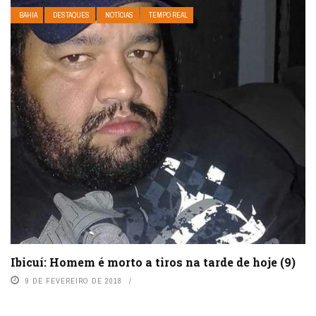
BAHIA
DESTAQUES
NOTÍCIAS
TEMPO REAL
Ibicuí: Homem é morto a tiros na tarde de hoje (9)
9 DE FEVEREIRO DE 2018