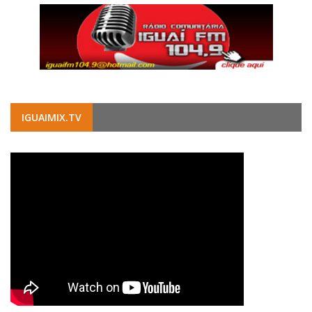
IGUAIMIX.TV