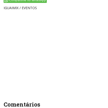
Compartilhe no WhatsApp
IGUAIMIX / EVENTOS
Comentários