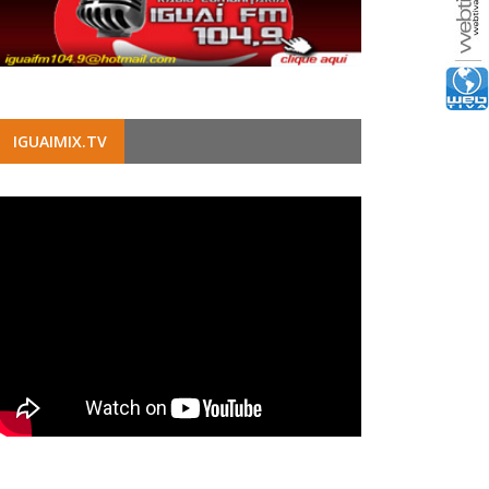
IGUAIMIX.TV