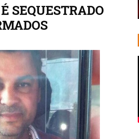
O É SEQUESTRADO
RMADOS