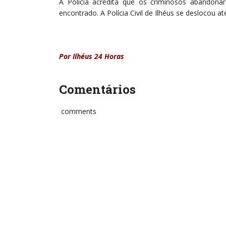
A Polícia acredita que os criminosos abandona
encontrado. A Polícia Civil de Ilhéus se deslocou a
Por Ilhéus 24 Horas
Comentários
comments