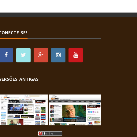
CONECTE-SE!
VERSÕES ANTIGAS