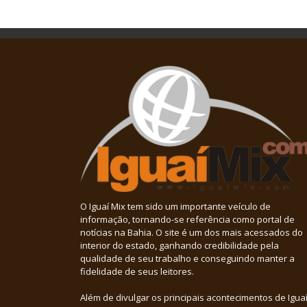
O Iguaí Mix tem sido um importante veículo de
informação, tornando-se referência como portal de
notícias na Bahia. O site é um dos mais acessados do
interior do estado, ganhando credibilidade pela
qualidade de seu trabalho e conseguindo manter a
fidelidade de seus leitores.
Além de divulgar os principais acontecimentos de Iguaí