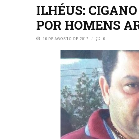
ILHÉUS: CIGAN
POR HOMENS A
10 DE AGOSTO DE 2017
0