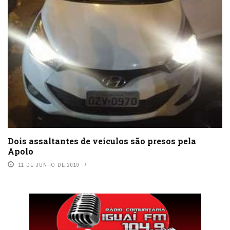
Dois assaltantes de veículos são presos pela
Apolo
11 DE JUNHO DE 2019