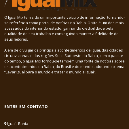
O Iguaí Mix tem sido um importante veículo de informação, tornando-
se referência como portal de notícias na Bahia. O site é um dos mais
acessados do interior do estado, ganhando credibilidade pela
qualidade de seu trabalho e conseguindo manter a fidelidade de
seus leitores.
Além de divulgar os principais acontecimentos de Iguaí, das cidades
circunvizinhas e das regiões Sul e Sudoeste da Bahia, com o passar
do tempo, o Iguaí Mix tornou-se também uma fonte de notícias sobre
os acontecimentos da Bahia, do Brasil e do mundo, adotando o lema
“Levar Iguaí para o mundo e trazer o mundo a Iguaí”.
ENTRE EM CONTATO
Iguaí . Bahia