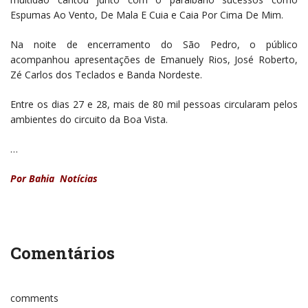
Espumas Ao Vento, De Mala E Cuia e Caia Por Cima De Mim.
Na noite de encerramento do São Pedro, o público
acompanhou apresentações de Emanuely Rios, José Roberto,
Zé Carlos dos Teclados e Banda Nordeste.
Entre os dias 27 e 28, mais de 80 mil pessoas circularam pelos
ambientes do circuito da Boa Vista.
…
Por Bahia Notícias
Comentários
comments