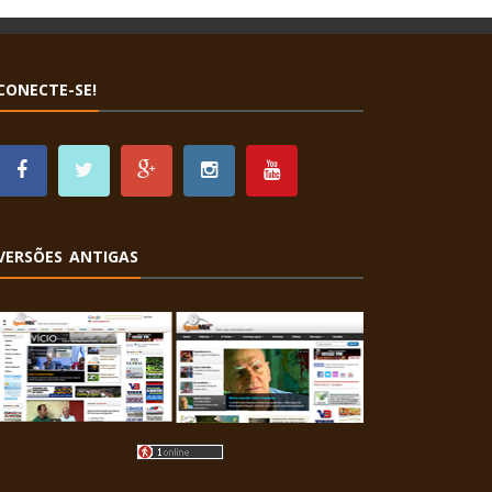
CONECTE-SE!
VERSÕES ANTIGAS