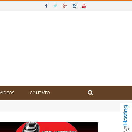
VÍDEOS
CONTATO