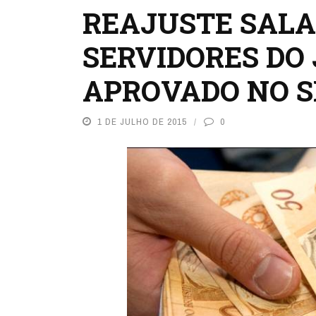
REAJUSTE SALA
SERVIDORES DO 
APROVADO NO 
1 DE JULHO DE 2015
0