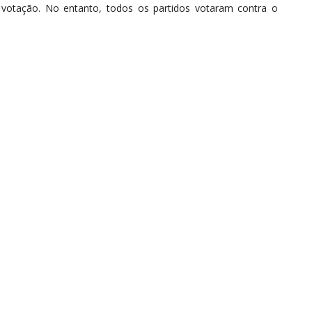
a votação. No entanto, todos os partidos votaram contra o