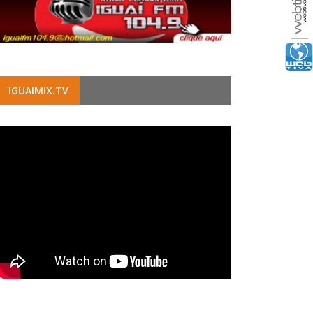
IGUAIMIX.TV