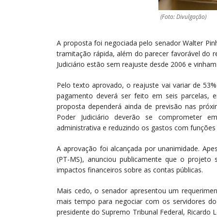
(Foto: Divulgação)
A proposta foi negociada pelo senador Walter Pin
tramitação rápida, além do parecer favorável do 
Judiciário estão sem reajuste desde 2006 e vinha
Pelo texto aprovado, o reajuste vai variar de 53
pagamento deverá ser feito em seis parcelas, 
proposta dependerá ainda de previsão nas próxi
Poder Judiciário deverão se comprometer em
administrativa e reduzindo os gastos com funções 
A aprovação foi alcançada por unanimidade. Apes
(PT-MS), anunciou publicamente que o projeto 
impactos financeiros sobre as contas públicas.
Mais cedo, o senador apresentou um requerimen
mais tempo para negociar com os servidores do 
presidente do Supremo Tribunal Federal, Ricardo 