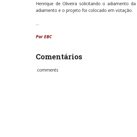
Henrique de Oliveira solicitando o adiamento d
adiamento e o projeto foi colocado em votação.
…
Por EBC
Comentários
comments