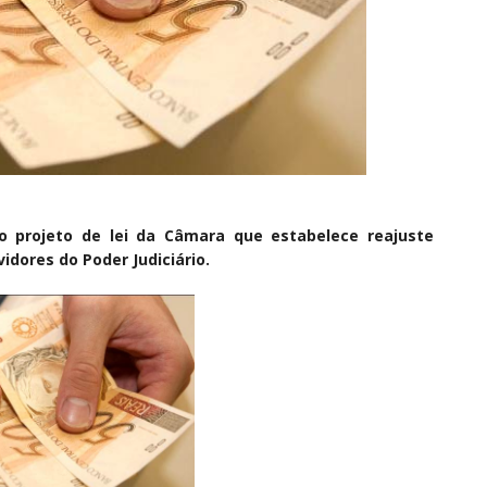
o projeto de lei da Câmara que estabelece reajuste
idores do Poder Judiciário.