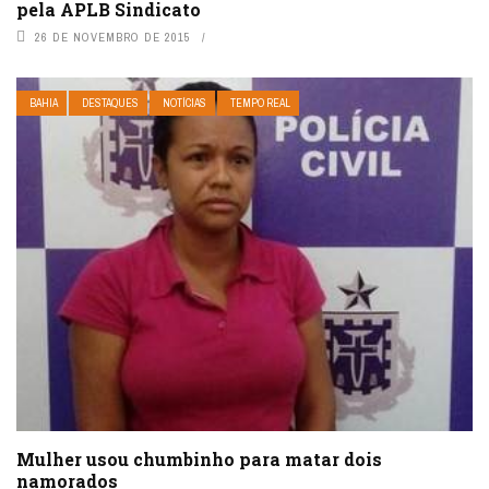
pela APLB Sindicato
26 DE NOVEMBRO DE 2015
BAHIA
DESTAQUES
NOTÍCIAS
TEMPO REAL
Mulher usou chumbinho para matar dois
namorados