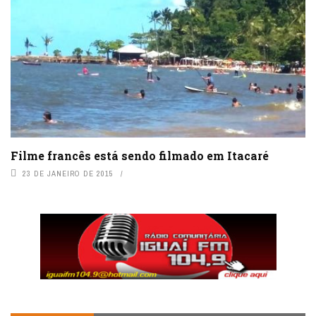
Filme francês está sendo filmado em Itacaré
23 DE JANEIRO DE 2015