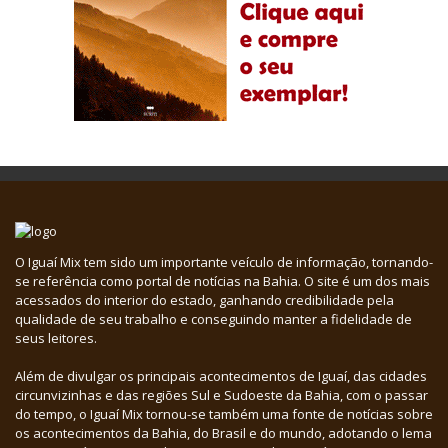
O Iguaí Mix tem sido um importante veículo de informação, tornando-
se referência como portal de notícias na Bahia. O site é um dos mais
acessados do interior do estado, ganhando credibilidade pela
qualidade de seu trabalho e conseguindo manter a fidelidade de
seus leitores.
Além de divulgar os principais acontecimentos de Iguaí, das cidades
circunvizinhas e das regiões Sul e Sudoeste da Bahia, com o passar
do tempo, o Iguaí Mix tornou-se também uma fonte de notícias sobre
os acontecimentos da Bahia, do Brasil e do mundo, adotando o lema