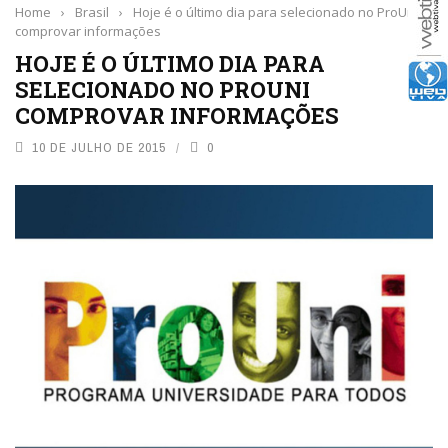
Home
›
Brasil
›
Hoje é o último dia para selecionado no ProUni
comprovar informações
HOJE É O ÚLTIMO DIA PARA
SELECIONADO NO PROUNI
COMPROVAR INFORMAÇÕES
10 DE JULHO DE 2015
0