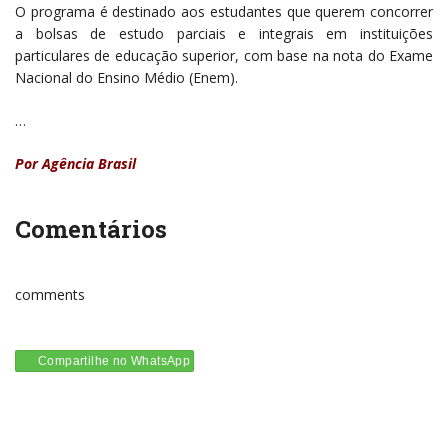
O programa é destinado aos estudantes que querem concorrer
a bolsas de estudo parciais e integrais em instituições
particulares de educação superior, com base na nota do Exame
Nacional do Ensino Médio (Enem).
…
Por Agência Brasil
Comentários
comments
Compartilhe no WhatsApp