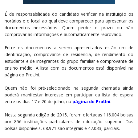
É de responsabilidade do candidato verificar na instituição os
horários e o local ao qual deve comparecer para apresentar os
documentos necessários. Quem perder o prazo ou não
comprovar as informações é automaticamente reprovado.
Entre os documentos a serem apresentados estão um de
identificação, comprovante de residência, de rendimento do
estudante e de integrantes do grupo familiar e comprovante de
ensino médio. A lista com os documentos está disponível na
página do ProUni.
Quem não foi pré-selecionado na segunda chamada ainda
poderá manifestar interesse em participar da lista de espera
entre os dias 17 e 20 de julho, na
página do ProUni
.
Nesta segunda edição de 2015, foram ofertadas 116.004 bolsas
por 856 instituições particulares de educação superior. Das
bolsas disponíveis, 68.971 são integrais e 47.033, parciais.