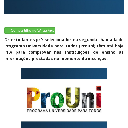
Compartilhe no WhatsApp
Os estudantes pré-selecionados na segunda chamada do
Programa Universidade para Todos (ProUni) têm até hoje
(10) para comprovar nas instituições de ensino as
informações prestadas no momento da inscrição.