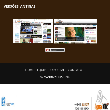
VERSÕES ANTIGAS
HOME
EQUIPE
O PORTAL
CONTATO
/// WebtivaHOSTING