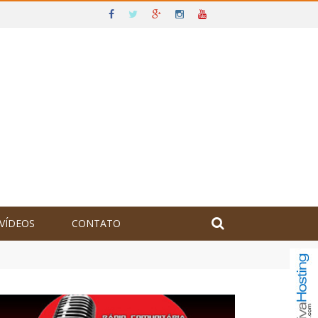
VÍDEOS
CONTATO