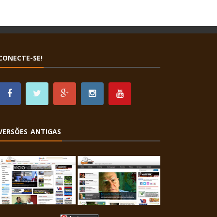
CONECTE-SE!
VERSÕES ANTIGAS