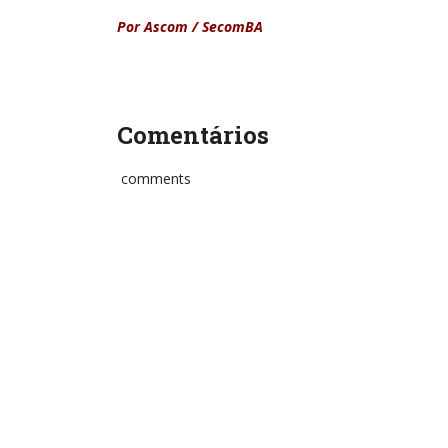
Por Ascom / SecomBA
Comentários
comments