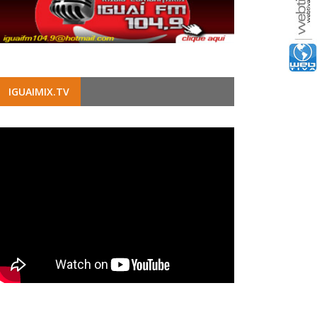
IGUAIMIX.TV