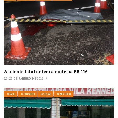
Acidente fatal ontem a noite na BR 116
26 DE JANEIRO DE 2015
BRASIL
DESTAQUES
NOTÍCIAS
TEMPO REAL