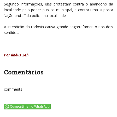
Segundo informações, eles protestam contra o abandono da
localidade pelo poder público municipal, e contra uma suposta
“ação brutal” da polícia na localidade.
A interdição da rodovia causa grande engarrafamento nos dois
sentidos.
…
Por Ilhéus 24h
Comentários
comments
Compartilhe no WhatsApp