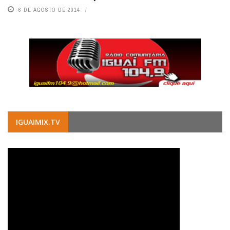
6 DE AGOSTO DE 2014
IGUAIMIX.TV