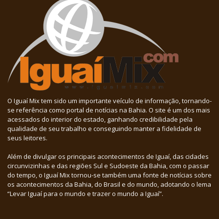
O Iguaí Mix tem sido um importante veículo de informação, tornando-
se referência como portal de notícias na Bahia. O site é um dos mais
acessados do interior do estado, ganhando credibilidade pela
qualidade de seu trabalho e conseguindo manter a fidelidade de
seus leitores.
Além de divulgar os principais acontecimentos de Iguaí, das cidades
circunvizinhas e das regiões Sul e Sudoeste da Bahia, com o passar
do tempo, o Iguaí Mix tornou-se também uma fonte de notícias sobre
os acontecimentos da Bahia, do Brasil e do mundo, adotando o lema
“Levar Iguaí para o mundo e trazer o mundo a Iguaí”.