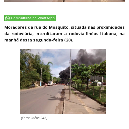
Compartilhe no WhatsApp
Moradores da rua do Mosquito, situada nas proximidades
da rodoviária, interditaram a rodovia Ilhéus-Itabuna, na
manhã desta segunda-feira (20).
(Foto: Ilhéus 24h)