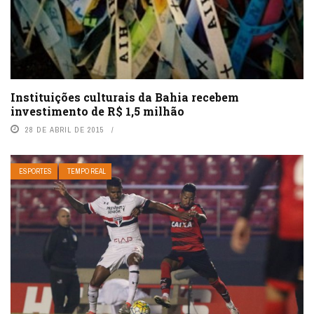
Instituições culturais da Bahia recebem
investimento de R$ 1,5 milhão
28 DE ABRIL DE 2015
ESPORTES
TEMPO REAL