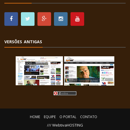
VERSÕES ANTIGAS
HOME
EQUIPE
O PORTAL
CONTATO
/// WebtivaHOSTING