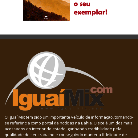
O Iguaí Mix tem sido um importante veículo de informação, tornando-
se referência como portal de notícias na Bahia. O site é um dos mais
acessados do interior do estado, ganhando credibilidade pela
qualidade de seu trabalho e conseguindo manter a fidelidade de