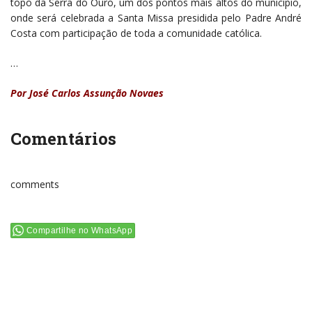
topo da Serra do Ouro, um dos pontos mais altos do município,
onde será celebrada a Santa Missa presidida pelo Padre André
Costa com participação de toda a comunidade católica.
…
Por José Carlos Assunção Novaes
Comentários
comments
Compartilhe no WhatsApp