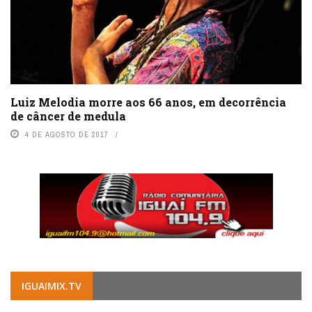
Luiz Melodia morre aos 66 anos, em decorrência
de câncer de medula
4 DE AGOSTO DE 2017
IGUAIMIX.TV