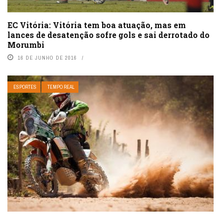
EC Vitória: Vitória tem boa atuação, mas em
lances de desatenção sofre gols e sai derrotado do
Morumbi
16 DE JUNHO DE 2016
ESPORTES
TEMPO REAL