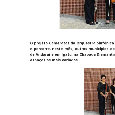
O projeto Cameratas da Orquestra Sinfônica 
e percorre, neste mês, outros municípios do
de Andaraí e em Igatu, na Chapada Diamantina
espaços os mais variados.