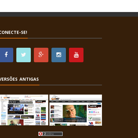
CONECTE-SE!
VERSÕES ANTIGAS