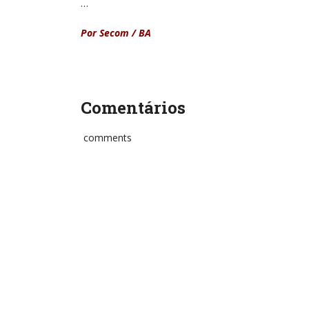
…
Por Secom / BA
Comentários
comments