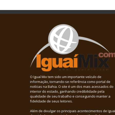
O Iguaí Mix tem sido um importante veículo de
informação, tornando-se referência como portal de
notícias na Bahia. O site é um dos mais acessados do
interior do estado, ganhando credibilidade pela
qualidade de seu trabalho e conseguindo manter a
fidelidade de seus leitores.
Além de divulgar os principais acontecimentos de Iguaí