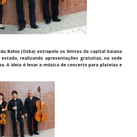
da Bahia (Osba) extrapola os limites da capital baiana
 estado, realizando apresentações gratuitas, na sede
. A ideia é levar a música de concerto para plateias e