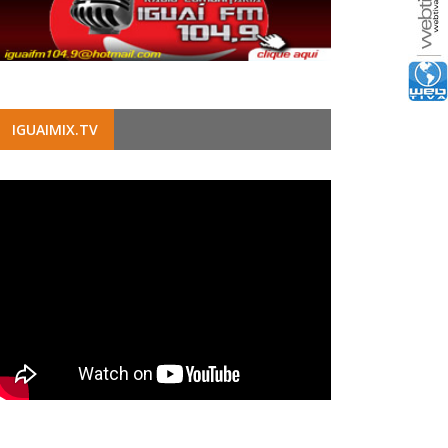
IGUAIMIX.TV