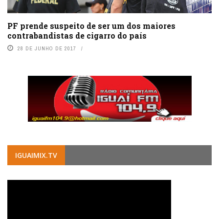
PF prende suspeito de ser um dos maiores
contrabandistas de cigarro do país
28 DE JUNHO DE 2017
IGUAIMIX.TV