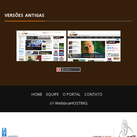
VERSÕES ANTIGAS
HOME
EQUIPE
O PORTAL
CONTATO
/// WebtivaHOSTING