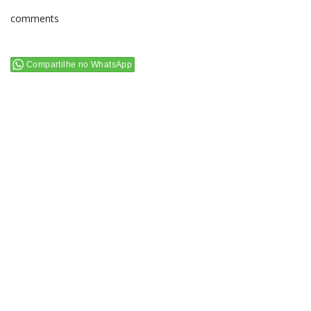
comments
Compartilhe no WhatsApp