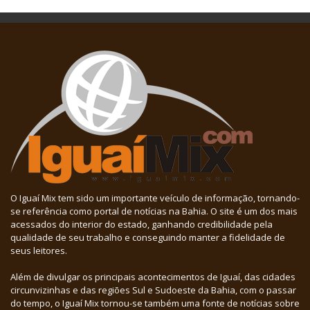
O Iguaí Mix tem sido um importante veículo de informação, tornando-
se referência como portal de notícias na Bahia. O site é um dos mais
acessados do interior do estado, ganhando credibilidade pela
qualidade de seu trabalho e conseguindo manter a fidelidade de
seus leitores.
Além de divulgar os principais acontecimentos de Iguaí, das cidades
circunvizinhas e das regiões Sul e Sudoeste da Bahia, com o passar
do tempo, o Iguaí Mix tornou-se também uma fonte de notícias sobre