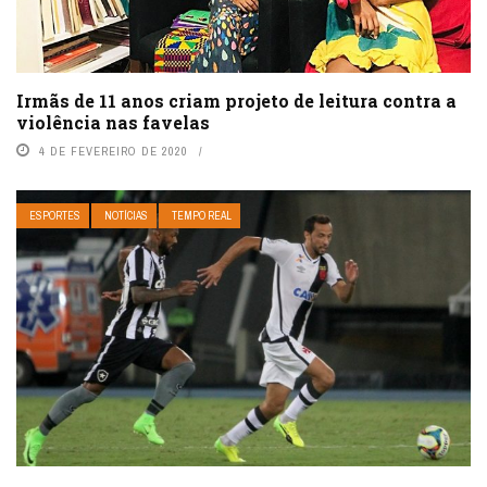
Irmãs de 11 anos criam projeto de leitura contra a
violência nas favelas
4 DE FEVEREIRO DE 2020
ESPORTES
NOTÍCIAS
TEMPO REAL