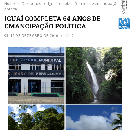
Home
›
Destaques
›
Iguaí completa 64 anos de emancipação
política
IGUAÍ COMPLETA 64 ANOS DE
EMANCIPAÇÃO POLÍTICA
12 DE DEZEMBRO DE 2016
0