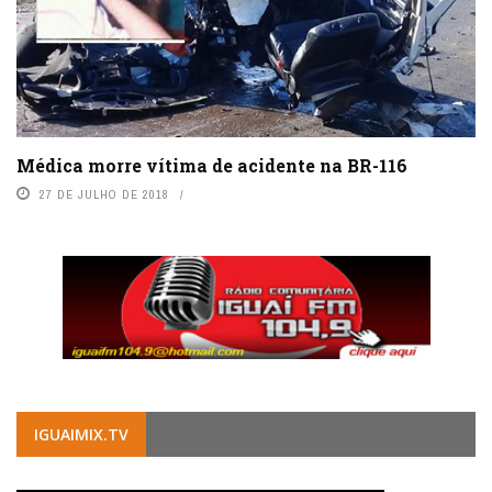
Médica morre vítima de acidente na BR-116
27 DE JULHO DE 2018
IGUAIMIX.TV