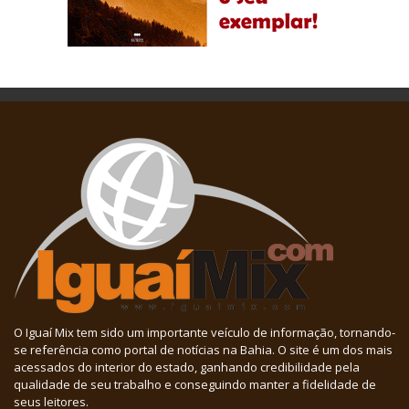
O Iguaí Mix tem sido um importante veículo de informação, tornando-
se referência como portal de notícias na Bahia. O site é um dos mais
acessados do interior do estado, ganhando credibilidade pela
qualidade de seu trabalho e conseguindo manter a fidelidade de
seus leitores.