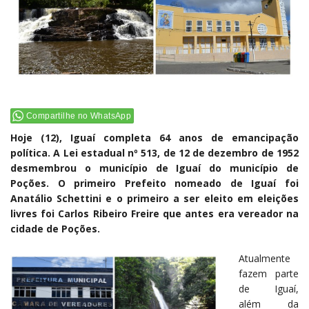
Compartilhe no WhatsApp
Hoje (12), Iguaí completa 64 anos de emancipação
política. A Lei estadual nº 513, de 12 de dezembro de 1952
desmembrou o município de Iguaí do município de
Poções. O primeiro Prefeito nomeado de Iguaí foi
Anatálio Schettini e o primeiro a ser eleito em eleições
livres foi Carlos Ribeiro Freire que antes era vereador na
cidade de Poções.
Atualmente
fazem parte
de Iguaí,
além da