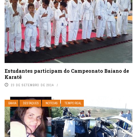
Estudantes participam do Campeonato Baiano de
Karatê
23 DE SETEMBRO DE 2014
BAHIA
DESTAQUES
NOTÍCIAS
TEMPO REAL