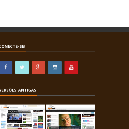
CONECTE-SE!
VERSÕES ANTIGAS