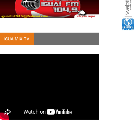
IGUAIMIX.TV