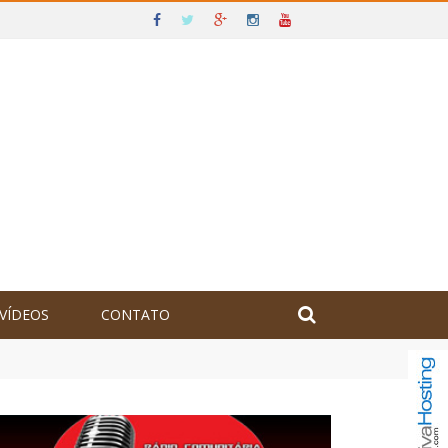
VÍDEOS
CONTATO